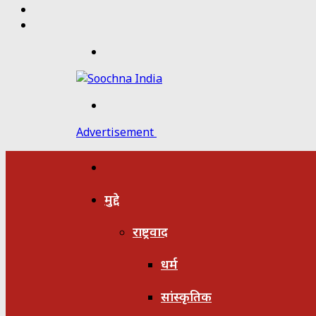
Twitter
Facebook
Menu
Search
for
Advertisement
होम
मुद्दे
राष्ट्रवाद
धर्म
सांस्कृतिक