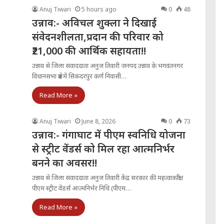
Anuj Tiwari
5 hours ago
0
48
उन्नाव:- अविचल शुक्ला ने दिखाई
संवेदनशीलता,प्रदान की परिवार को
₹21,000 की आर्थिक सहायता!!
उन्नाव से जिला संवाददाता अनुज तिवारी जनपद उन्नाव के भगवंतनगर
विधानसभा क्षेत्र में सिकंदरपुर कर्ण निवासी…
Read More »
Anuj Tiwari
June 8, 2026
0
73
उन्नाव:- गंगाघाट में पीएम स्वनिधि योजना
से स्ट्रीट वेंडर्स को मिल रहा आत्मनिर्भर
बनने का अवसर!!
उन्नाव से जिला संवाददाता अनुज तिवारी केंद्र सरकार की महत्वाकांक्षी
पीएम स्ट्रीट वेंडर्स आत्मनिर्भर निधि (पीएम…
Read More »