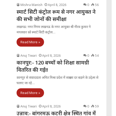
Mishra Manish
April 8, 2026
0
56
स्मार्ट सिटी कंट्रोल रूम से नगर आयुक्त ने
की सभी जोनों की समीक्षा
लखनऊ: नगर निगम लखनऊ के नगर आयुक्त श्री गौरव कुमार ने
मंगलवार को स्मार्ट सिटी कंट्रोल…
Read More »
Anuj Tiwari
April 8, 2026
0
54
कानपुर:- 120 बच्चों को शिक्षा सामग्री
वितरित की गई!!
कानपुर से संवाददाता अमित मिश्रा प्रदेश में साक्षरता दर बढ़ाने के उद्देश्य से
चलाए जा रहे…
Read More »
Anuj Tiwari
April 8, 2026
0
59
उन्नाव:- बांगरमऊ कटरी क्षेत्र स्थित गांव में