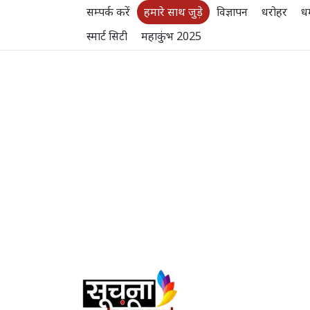
सम्पर्क करें
हमारे साथ जुड़े
विज्ञापन
धरोहर
धर
स्मार्ट सिटी
महाकुंभ 2025