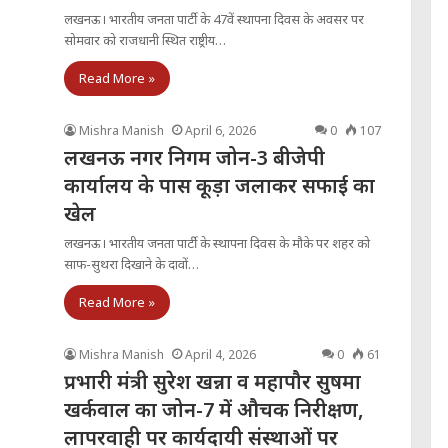
लखनऊ। भारतीय जनता पार्टी के 47वें स्थापना दिवस के अवसर पर
सोमवार को राजधानी स्थित राष्ट्रीय…
Read More »
Mishra Manish
April 6, 2026
0
107
लखनऊ नगर निगम जोन-3 बीजेपी
कार्यालय के पास कूड़ा जलाकर सफाई का
खेल
लखनऊ। भारतीय जनता पार्टी के स्थापना दिवस के मौके पर शहर को
साफ-सुथरा दिखाने के दावों…
Read More »
Mishra Manish
April 4, 2026
0
61
प्रभारी मंत्री सुरेश खन्ना व महापौर सुषमा
खर्कवाल का जोन-7 में औचक निरीक्षण,
लापरवाही पर कार्यदायी संस्थाओं पर