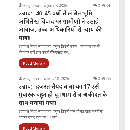
Anuj Tiwari
June 7, 2026
0
61
उन्नाव:- 40-45 वर्षों से लंबित भूमि
अभिलेख विवाद पर ग्रामीणों ने उठाई
आवाज, उच्च अधिकारियों से न्याय की
मांग!!
उन्नाव से जिला संवाददाता अनुज तिवारी उन्नाव। जनपद उन्नाव के
विवादित सर्वे ग्राम कटरी पीपरखेड़ा एवं…
Read More »
Anuj Tiwari
May 18, 2026
0
66
उन्नाव:- हजरत सैयद बाबा का 17 उर्स
मुबारक बहुत ही धूमधाम से व अकीदत के
साथ मनाया गया!!
उन्नाव से जिला संवाददाता अनुज तिवारी ग्राम दौलत खेड़ा चमरौली
हजरत सैयद बाबा का 17 उर्स…
Read More »