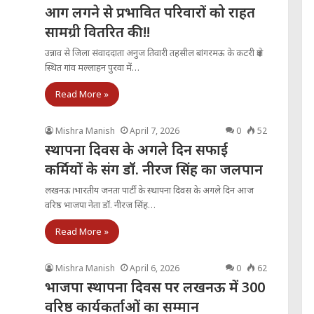
आग लगने से प्रभावित परिवारों को राहत
सामग्री वितरित की!!
उन्नाव से जिला संवाददाता अनुज तिवारी तहसील बांगरमऊ के कटरी क्षेत्र
स्थित गांव मल्लाहन पुरवा में…
Read More »
Mishra Manish
April 7, 2026
0
52
स्थापना दिवस के अगले दिन सफाई
कर्मियों के संग डॉ. नीरज सिंह का जलपान
लखनऊ।भारतीय जनता पार्टी के स्थापना दिवस के अगले दिन आज
वरिष्ठ भाजपा नेता डॉ. नीरज सिंह…
Read More »
Mishra Manish
April 6, 2026
0
62
भाजपा स्थापना दिवस पर लखनऊ में 300
वरिष्ठ कार्यकर्ताओं का सम्मान