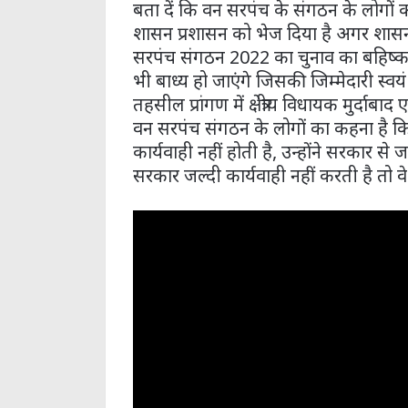
बता दें कि वन सरपंच के संगठन के लोगों का 
शासन प्रशासन को भेज दिया है अगर शासन-
सरपंच संगठन 2022 का चुनाव का बहिष्क
भी बाध्य हो जाएंगे जिसकी जिम्मेदारी स
तहसील प्रांगण में क्षेत्रीय विधायक मुर्दाब
वन सरपंच संगठन के लोगों का कहना है क
कार्यवाही नहीं होती है, उन्होंने सरकार स
सरकार जल्दी कार्यवाही नहीं करती है तो व