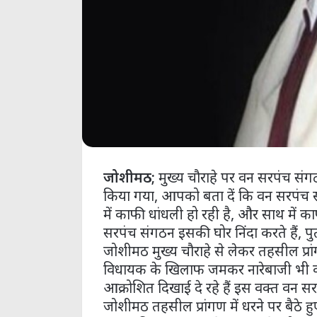
जोशीमठ;
मुख्य चौराहे पर वन सरपंच संगठन
किया गया, आपको बता दें कि वन सरपंच सं
में काफी धांधली हो रही है, और साथ में 
सरपंच संगठन इसकी घोर निंदा करते हैं, प
जोशीमठ मुख्य चौराहे से लेकर तहसील प्रांगण 
विधायक के खिलाफ जमकर नारेबाजी भी की, 
आक्रोशित दिखाई दे रहे हैं इस वक्त वन स
जोशीमठ तहसील प्रांगण में धरने पर बैठे हुए