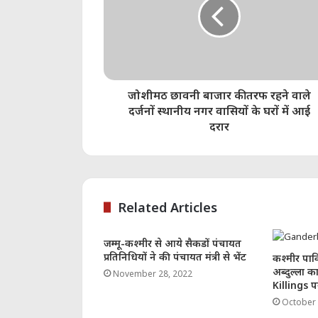
जोशीमठ छावनी बाजार की तरफ रहने वाले
दर्जनों स्थानीय नगर वासियों के घरों में आई
दरार
Related Articles
जम्मू-कश्मीर से आये सैकडों पंचायत
प्रतिनिधियों ने की पंचायत मंत्री से भेंट
कश्मीर पाक
अब्दुल्ला 
November 28, 2022
Killings प
October 