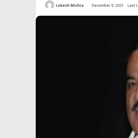
Lokesh Mishra
December 9, 2021
Last 