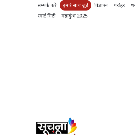
सम्पर्क करें
हमारे साथ जुड़े
विज्ञापन
धरोहर
धर
स्मार्ट सिटी
महाकुंभ 2025