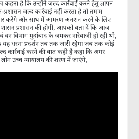
कहना है कि उन्होंने जल्द कार्रवाई करने हेतु ज्ञापन
प्रशासन जल्द कार्रवाई नहीं करता है तो तमाम
ार करेंगे और साथ में आमरण अनशन करने के लिए
्वयं शासन प्रशासन की होगी, आपको बता दें कि आज
ाद एवं वन विभाग मुर्दाबाद के जमकर नारेबाजी हो रही थी,
ि यह धरना प्रदर्शन तब तक जारी रहेगा जब तक कोई
े जल्द कार्रवाई करने की बात कही है कहा कि अगर
े लोग उच्च न्यायालय की शरण में जाएंगे,