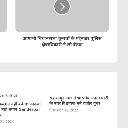
आगामी विधानसभा चुनावों के मद्देनज़र पुलिस
क्षेत्राधिकारी ने ली बैठक
सहारनपुर नगर में भारतीय जनता पार्टी
के नगर विधायक बने राजीव गुंबर
िस्तान नहीं बनेगा: फारूक
का बड़ा बयान Ganderbal
March 22, 2022
र
21, 2024