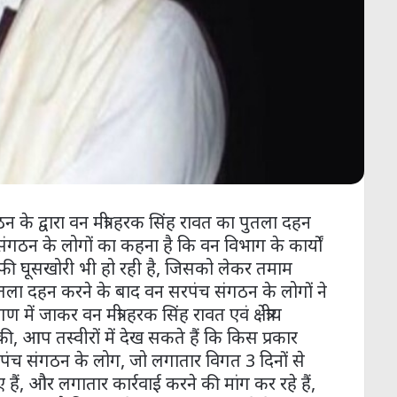
 के द्वारा वन मंत्री हरक सिंह रावत का पुतला दहन
गठन के लोगों का कहना है कि वन विभाग के कार्यों
काफी घूसखोरी भी हो रही है, जिसको लेकर तमाम
ुतला दहन करने के बाद वन सरपंच संगठन के लोगों ने
में जाकर वन मंत्री हरक सिंह रावत एवं क्षेत्रीय
आप तस्वीरों में देख सकते हैं कि किस प्रकार
रपंच संगठन के लोग, जो लगातार विगत 3 दिनों से
 हैं, और लगातार कार्रवाई करने की मांग कर रहे हैं,