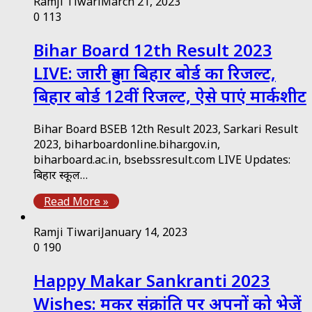
Ramji Tiwari
March 21, 2023
0
113
Bihar Board 12th Result 2023
LIVE: जारी हुआ बिहार बोर्ड का रिजल्ट,
बिहार बोर्ड 12वीं रिजल्ट, ऐसे पाएं मार्कशीट
Bihar Board BSEB 12th Result 2023, Sarkari Result
2023, biharboardonline.bihar.gov.in,
biharboard.ac.in, bsebssresult.com LIVE Updates:
बिहार स्कूल…
Read More »
Ramji Tiwari
January 14, 2023
0
190
Happy Makar Sankranti 2023
Wishes: मकर संक्रांति पर अपनों को भेजें