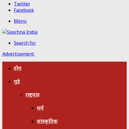
Twitter
Facebook
Menu
Search for
Advertisement
होम
मुद्दे
राष्ट्रवाद
धर्म
सांस्कृतिक