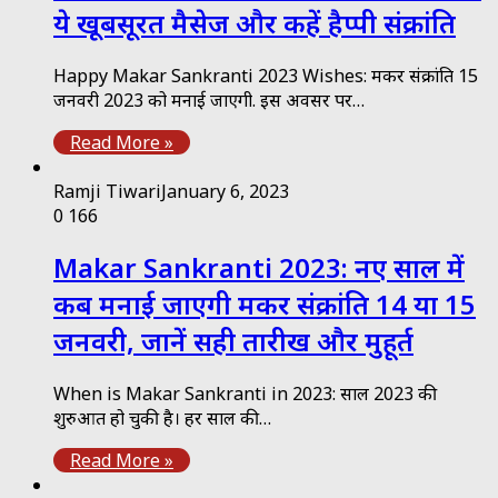
ये खूबसूरत मैसेज और कहें हैप्पी संक्रांति
Happy Makar Sankranti 2023 Wishes: मकर संक्रांति 15
जनवरी 2023 को मनाई जाएगी. इस अवसर पर…
Read More »
Ramji Tiwari
January 6, 2023
0
166
Makar Sankranti 2023: नए साल में
कब मनाई जाएगी मकर संक्रांति 14 या 15
जनवरी, जानें सही तारीख और मुहूर्त
When is Makar Sankranti in 2023: साल 2023 की
शुरुआत हो चुकी है। हर साल की…
Read More »