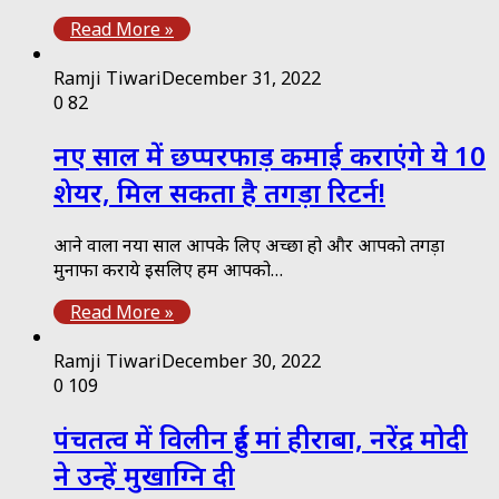
Read More »
Ramji Tiwari
December 31, 2022
0
82
नए साल में छप्परफाड़ कमाई कराएंगे ये 10
शेयर, मिल सकता है तगड़ा रिटर्न!
आने वाला नया साल आपके लिए अच्छा हो और आपको तगड़ा
मुनाफा कराये इसलिए हम आपको…
Read More »
Ramji Tiwari
December 30, 2022
0
109
पंचतत्व में विलीन हुईं मां हीराबा, नरेंद्र मोदी
ने उन्हें मुखाग्नि दी