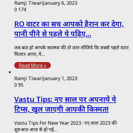
Ramji Tiwari
January 6, 2023
0
174
RO वाटर का सच आपको हैरान कर देगा,
पानी पीने से पहले ये पढ़िए…
जब बात हो आपके स्वास्थ्य की तो जान लीजिये कि सबसे पहले वाटर
फिल्टर आया, ये…
Read More »
Ramji Tiwari
January 1, 2023
0
95
Vastu Tips: नए साल पर अपनाये ये
टिप्स, खुल जाएगी आपकी किस्मत!
Vastu Tips For New Year 2023 : नए साल 2023 की
शुरुआत आज से हो गई…