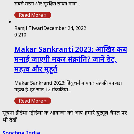
सबसे सस्ता और सुरक्षित साधन माना…
Read More »
Ramji Tiwari
December 24, 2022
0
210
Makar Sankranti 2023: आखिर कब
मनाई जाएगी मकर संक्रांति? जानें डेट,
महत्व और मुहूर्त
Makar Sankranti 2023: हिंदू धर्म में मकर संक्रांति का बड़ा
महत्व है. हर साल 12 संक्रांतियां…
Read More »
सूचना इंडिया “इंडिया की आवाज” को आप हमारे यूट्यूब चैनल पर
भी देखें
Soochna India