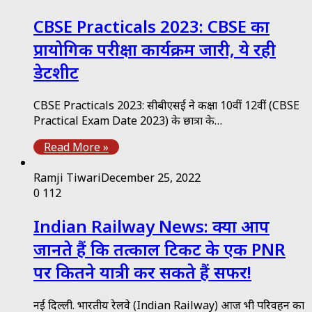
CBSE Practicals 2023: CBSE का
प्रायोगिक परीक्षा कार्यक्रम जारी, ये रही
डेटशीट
CBSE Practicals 2023: सीबीएसई ने कक्षा 10वीं 12वीं (CBSE
Practical Exam Date 2023) के छात्रों के…
Read More »
Ramji Tiwari
December 25, 2022
0
112
Indian Railway News: क्या आप
जानते हैं कि तत्‍काल टिकट के एक PNR
पर कितने यात्री कर सकते हैं सफर!
नई दिल्‍ली. भारतीय रेलवे (Indian Railway) आज भी परिवहन का