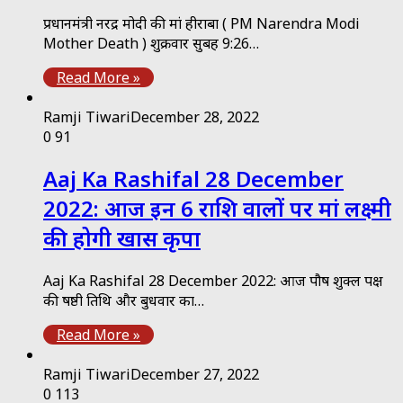
प्रधानमंत्री नरेंद्र मोदी की मां हीराबा ( PM Narendra Modi
Mother Death ) शुक्रवार सुबह 9:26…
Read More »
Ramji Tiwari
December 28, 2022
0
91
Aaj Ka Rashifal 28 December
2022: आज इन 6 राशि वालों पर मां लक्ष्मी
की होगी खास कृपा
Aaj Ka Rashifal 28 December 2022: आज पौष शुक्ल पक्ष
की षष्ठी तिथि और बुधवार का…
Read More »
Ramji Tiwari
December 27, 2022
0
113