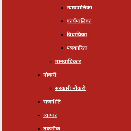
न्यायपालिका
कार्यपालिका
विधायिका
पत्रकारिता
मानवाधिकार
नौकरी
सरकारी नौकरी
राजनीति
व्यापार
तकनीक