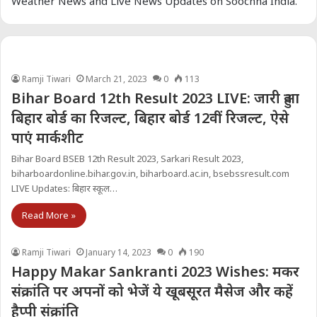
Weather News and Live News Updates on Soochna India.
Ramji Tiwari
March 21, 2023
0
113
Bihar Board 12th Result 2023 LIVE: जारी हुआ
बिहार बोर्ड का रिजल्ट, बिहार बोर्ड 12वीं रिजल्ट, ऐसे
पाएं मार्कशीट
Bihar Board BSEB 12th Result 2023, Sarkari Result 2023,
biharboardonline.bihar.gov.in, biharboard.ac.in, bsebssresult.com
LIVE Updates: बिहार स्कूल…
Read More »
Ramji Tiwari
January 14, 2023
0
190
Happy Makar Sankranti 2023 Wishes: मकर
संक्रांति पर अपनों को भेजें ये खूबसूरत मैसेज और कहें
हैप्पी संक्रांति