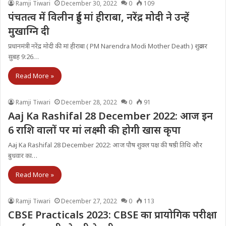
Ramji Tiwari
December 30, 2022
0
109
पंचतत्व में विलीन हुईं मां हीराबा, नरेंद्र मोदी ने उन्हें
मुखाग्नि दी
प्रधानमंत्री नरेंद्र मोदी की मां हीराबा ( PM Narendra Modi Mother Death ) शुक्रवार
सुबह 9:26…
Read More »
Ramji Tiwari
December 28, 2022
0
91
Aaj Ka Rashifal 28 December 2022: आज इन
6 राशि वालों पर मां लक्ष्मी की होगी खास कृपा
Aaj Ka Rashifal 28 December 2022: आज पौष शुक्ल पक्ष की षष्ठी तिथि और
बुधवार का…
Read More »
Ramji Tiwari
December 27, 2022
0
113
CBSE Practicals 2023: CBSE का प्रायोगिक परीक्षा