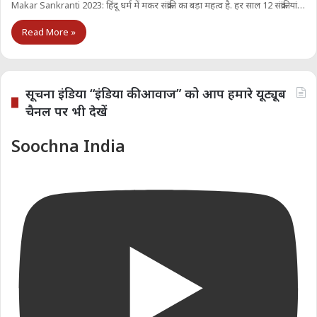
Makar Sankranti 2023: हिंदू धर्म में मकर संक्रांति का बड़ा महत्व है. हर साल 12 संक्रांतियां…
Read More »
सूचना इंडिया “इंडिया की आवाज” को आप हमारे यूट्यूब
चैनल पर भी देखें
Soochna India