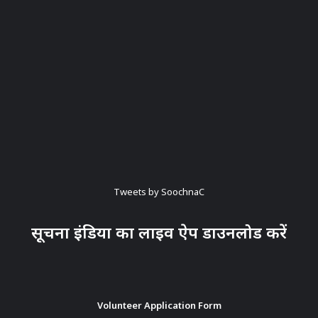
Tweets by SoochnaC
सूचना इंडिया का लाइव ऐप डाउनलोड करें
Volunteer Application Form