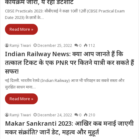
कार्यक्रम जारी, ये रही डेटशीट
CBSE Practicals 2023: सीबीएसई ने कक्षा 10वीं 12वीं (CBSE Practical Exam
Date 2023) के छात्रों के…
Read More »
Ramji Tiwari
December 25, 2022
0
112
Indian Railway News: क्या आप जानते हैं कि
तत्‍काल टिकट के एक PNR पर कितने यात्री कर सकते हैं
सफर!
नई दिल्‍ली. भारतीय रेलवे (Indian Railway) आज भी परिवहन का सबसे सस्ता और
सुरक्षित साधन माना…
Read More »
Ramji Tiwari
December 24, 2022
0
210
Makar Sankranti 2023: आखिर कब मनाई जाएगी
मकर संक्रांति? जानें डेट, महत्व और मुहूर्त