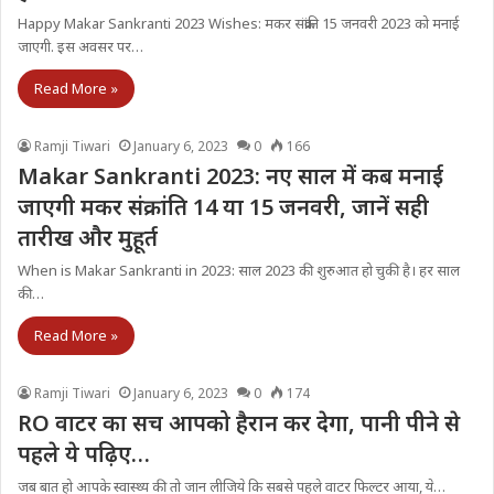
Happy Makar Sankranti 2023 Wishes: मकर संक्रांति 15 जनवरी 2023 को मनाई
जाएगी. इस अवसर पर…
Read More »
Ramji Tiwari
January 6, 2023
0
166
Makar Sankranti 2023: नए साल में कब मनाई
जाएगी मकर संक्रांति 14 या 15 जनवरी, जानें सही
तारीख और मुहूर्त
When is Makar Sankranti in 2023: साल 2023 की शुरुआत हो चुकी है। हर साल
की…
Read More »
Ramji Tiwari
January 6, 2023
0
174
RO वाटर का सच आपको हैरान कर देगा, पानी पीने से
पहले ये पढ़िए…
जब बात हो आपके स्वास्थ्य की तो जान लीजिये कि सबसे पहले वाटर फिल्टर आया, ये…