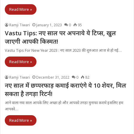
Read More »
Ramji Tiwari
January 1, 2023
0
95
Vastu Tips: नए साल पर अपनाये ये टिप्स, खुल
जाएगी आपकी किस्मत!
Vastu Tips For New Year 2023 : नए साल 2023 की शुरुआत आज से हो गई…
Read More »
Ramji Tiwari
December 31, 2022
0
82
नए साल में छप्परफाड़ कमाई कराएंगे ये 10 शेयर, मिल
सकता है तगड़ा रिटर्न!
आने वाला नया साल आपके लिए अच्छा हो और आपको तगड़ा मुनाफा कराये इसलिए हम
आपको…
Read More »