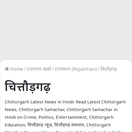
Home
/
राज्यवार खबरें
/
राजस्थान (Rajasthan)
/
चित्तौड़गढ़
चित्तौड़गढ़
Chittorgarh Latest News in Hindi: Read Latest Chittorgarh
News, Chittorgarh Samachar, Chittorgarh Samachar in
Hindi on Crime, Politics, Entertainment, Chittorgarh
Education, चित्तौड़गढ़ न्यूज़, चित्तौड़गढ़ समाचार, Chittorgarh