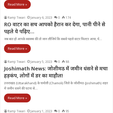
Read More »
Ramji Tiwari
January 6, 2023
0
174
RO वाटर का सच आपको हैरान कर देगा, पानी पीने से
पहले ये पढ़िए…
जब बात हो आपके स्वास्थ्य की तो जान लीजिये कि सबसे पहले वाटर फिल्टर आया, ये…
Read More »
Ramji Tiwari
January 5, 2023
0
88
Joshimath News: जोशीमठ में जमीन धंसने से मचा
हड़कंप, लोगों में डर का माहौल!
उत्तराखंड (Uttarakhand) के चमोली (Chamoli) जिले के जोशीमठ (Joshimath) शहर
में जमीन धंसने की घटना से…
Read More »
Ramji Tiwari
January 1, 2023
0
95