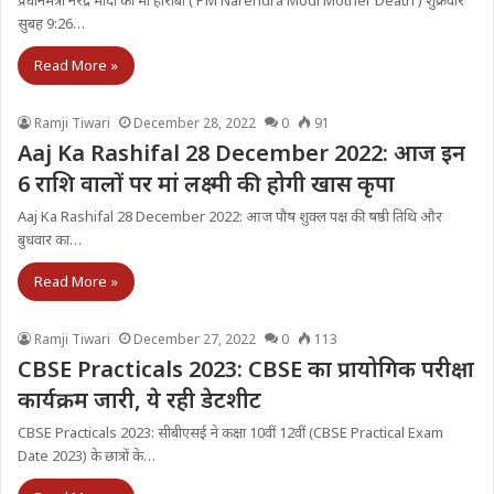
प्रधानमंत्री नरेंद्र मोदी की मां हीराबा ( PM Narendra Modi Mother Death ) शुक्रवार
सुबह 9:26…
Read More »
Ramji Tiwari
December 28, 2022
0
91
Aaj Ka Rashifal 28 December 2022: आज इन
6 राशि वालों पर मां लक्ष्मी की होगी खास कृपा
Aaj Ka Rashifal 28 December 2022: आज पौष शुक्ल पक्ष की षष्ठी तिथि और
बुधवार का…
Read More »
Ramji Tiwari
December 27, 2022
0
113
CBSE Practicals 2023: CBSE का प्रायोगिक परीक्षा
कार्यक्रम जारी, ये रही डेटशीट
CBSE Practicals 2023: सीबीएसई ने कक्षा 10वीं 12वीं (CBSE Practical Exam
Date 2023) के छात्रों के…