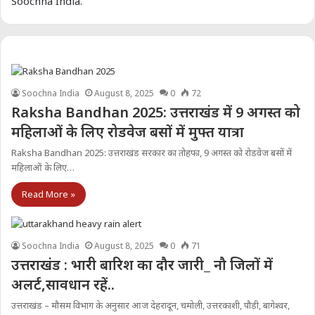
Soochna India.
Soochna India
August 8, 2025
0
72
Raksha Bandhan 2025: उत्तराखंड में 9 अगस्त को
महिलाओं के लिए रोडवेज बसों में मुफ्त यात्रा
Raksha Bandhan 2025: उत्तराखंड सरकार का तोहफा, 9 अगस्त को रोडवेज बसों में
महिलाओं के लिए…
Read More »
Soochna India
August 8, 2025
0
71
उत्तराखंड : भारी बारिश का दौर जारी_ नौ जिलों में
अलर्ट,सावधान रहें..
उत्तराखंड – मौसम विभाग के अनुसार आज देहरादून, चमोली, उत्तरकाशी, पौड़ी, बागेश्वर,