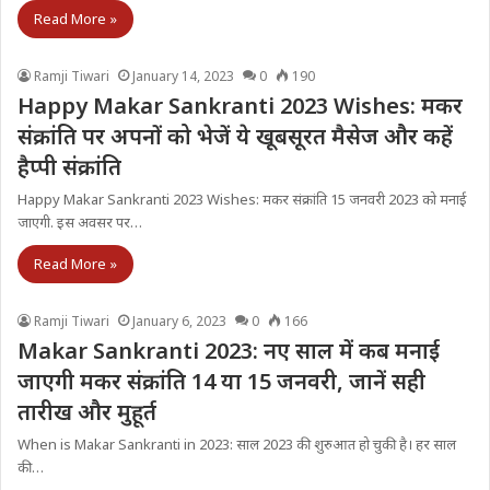
Read More »
Ramji Tiwari
January 14, 2023
0
190
Happy Makar Sankranti 2023 Wishes: मकर
संक्रांति पर अपनों को भेजें ये खूबसूरत मैसेज और कहें
हैप्पी संक्रांति
Happy Makar Sankranti 2023 Wishes: मकर संक्रांति 15 जनवरी 2023 को मनाई
जाएगी. इस अवसर पर…
Read More »
Ramji Tiwari
January 6, 2023
0
166
Makar Sankranti 2023: नए साल में कब मनाई
जाएगी मकर संक्रांति 14 या 15 जनवरी, जानें सही
तारीख और मुहूर्त
When is Makar Sankranti in 2023: साल 2023 की शुरुआत हो चुकी है। हर साल
की…