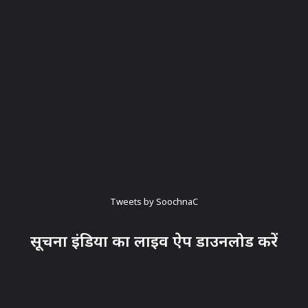
Tweets by SoochnaC
सूचना इंडिया का लाइव ऐप डाउनलोड करें