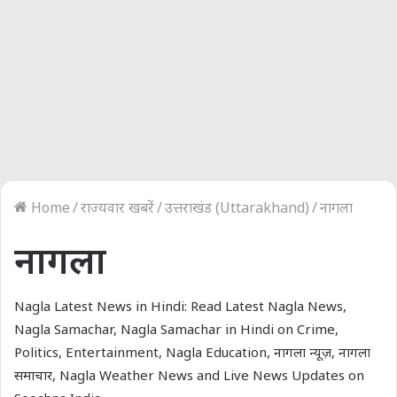
Home
/
राज्यवार खबरें
/
उत्तराखंड (Uttarakhand)
/
नागला
नागला
Nagla Latest News in Hindi: Read Latest Nagla News,
Nagla Samachar, Nagla Samachar in Hindi on Crime,
Politics, Entertainment, Nagla Education, नागला न्यूज़, नागला
समाचार, Nagla Weather News and Live News Updates on