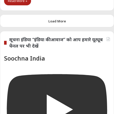
Read More »
Load More
सूचना इंडिया “इंडिया की आवाज” को आप हमारे यूट्यूब
चैनल पर भी देखें
Soochna India