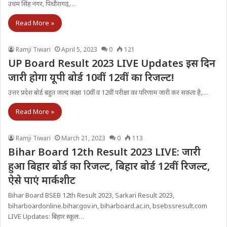
उधम सिंह नगर, पिथौरागढ़,…
Read More »
Ramji Tiwari
April 5, 2023
0
121
UP Board Result 2023 LIVE Updates इस दिन
जारी होगा यूपी बोर्ड 10वीं 12वीं का रिजल्ट!
उत्तर प्रदेश बोर्ड बहुत जल्द कक्षा 10वीं व 12वीं परीक्षा का परिणाम जारी कर सकता है,…
Read More »
Ramji Tiwari
March 21, 2023
0
113
Bihar Board 12th Result 2023 LIVE: जारी
हुआ बिहार बोर्ड का रिजल्ट, बिहार बोर्ड 12वीं रिजल्ट,
ऐसे पाएं मार्कशीट
Bihar Board BSEB 12th Result 2023, Sarkari Result 2023,
biharboardonline.bihar.gov.in, biharboard.ac.in, bsebssresult.com
LIVE Updates: बिहार स्कूल…