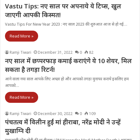
Vastu Tips: नए साल पर अपनाये ये टिप्स, खुल
जाएगी आपकी किस्मत!
Vastu Tips For New Year 2023 : नए साल 2023 की शुरुआत आज से हो गई…
Read More »
Ramji Tiwari
December 31, 2022
0
82
नए साल में छप्परफाड़ कमाई कराएंगे ये 10 शेयर, मिल
सकता है तगड़ा रिटर्न!
आने वाला नया साल आपके लिए अच्छा हो और आपको तगड़ा मुनाफा कराये इसलिए हम
आपको…
Read More »
Ramji Tiwari
December 30, 2022
0
109
पंचतत्व में विलीन हुईं मां हीराबा, नरेंद्र मोदी ने उन्हें
मुखाग्नि दी