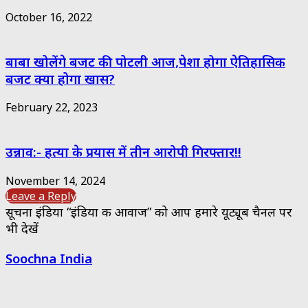
October 16, 2022
बाबा खोलेंगे बजट की पोटली आज,पेशा होगा ऐतिहासिक
बजट क्या होगा खास?
February 22, 2023
उन्नाव:- हत्या के प्रयास में तीन आरोपी गिरफ्तार!!
November 14, 2024
Leave a Reply
सूचना इंडिया “इंडिया की आवाज” को आप हमारे यूट्यूब चैनल पर
भी देखें
Soochna India