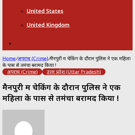
United States
United Kingdom
Search
for
Home
/
अपराध (Crime)
/
मैनपुरी में चेकिंग के दौरान पुलिस ने एक महिला
के पास से तमंचा बरामद किया !
अपराध (Crime)
उत्तर प्रदेश (Uttar Pradesh)
मैनपुरी में चेकिंग के दौरान पुलिस ने एक
महिला के पास से तमंचा बरामद किया !