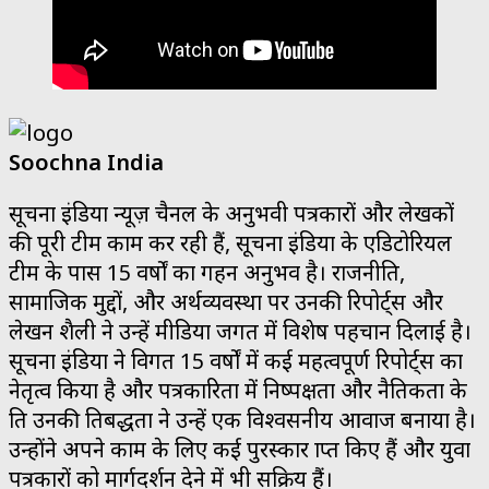
Soochna India
सूचना इंडिया न्यूज़ चैनल के अनुभवी पत्रकारों और लेखकों
की पूरी टीम काम कर रही हैं, सूचना इंडिया के एडिटोरियल
टीम के पास 15 वर्षों का गहन अनुभव है। राजनीति,
सामाजिक मुद्दों, और अर्थव्यवस्था पर उनकी रिपोर्ट्स और
लेखन शैली ने उन्हें मीडिया जगत में विशेष पहचान दिलाई है।
सूचना इंडिया ने विगत 15 वर्षों में कई महत्वपूर्ण रिपोर्ट्स का
नेतृत्व किया है और पत्रकारिता में निष्पक्षता और नैतिकता के
प्रति उनकी प्रतिबद्धता ने उन्हें एक विश्वसनीय आवाज बनाया है।
उन्होंने अपने काम के लिए कई पुरस्कार प्राप्त किए हैं और युवा
पत्रकारों को मार्गदर्शन देने में भी सक्रिय हैं।