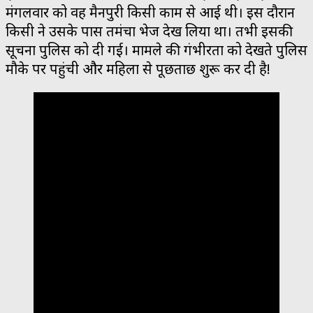
मंगलवार को वह मैनपुरी किसी काम से आई थी। इस दौरान
किसी ने उसके पास तमंचा भेज देख लिया था। तभी इसकी
सूचना पुलिस को दी गई। मामले की गंभीरता को देखते पुलिस
मौके पर पहुंची और महिला से पूछताछ शुरू कर दी है!