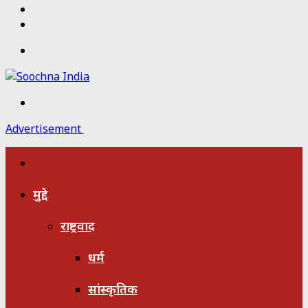
Twitter
Facebook
Menu
Search
for
Advertisement
होम
मुद्दे
राष्ट्रवाद
धर्म
सांस्कृतिक