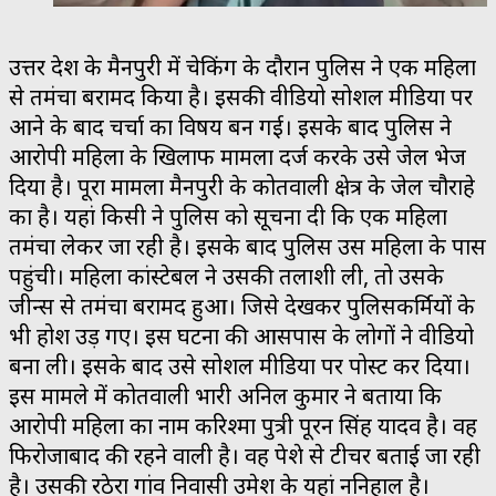
उत्तर प्रदेश के मैनपुरी में चेकिंग के दौरान पुलिस ने एक महिला
से तमंचा बरामद किया है। इसकी वीडियो सोशल मीडिया पर
आने के बाद चर्चा का विषय बन गई। इसके बाद पुलिस ने
आरोपी महिला के खिलाफ मामला दर्ज करके उसे जेल भेज
दिया है। पूरा मामला मैनपुरी के कोतवाली क्षेत्र के जेल चौराहे
का है। यहां किसी ने पुलिस को सूचना दी कि एक महिला
तमंचा लेकर जा रही है। इसके बाद पुलिस उस महिला के पास
पहुंची। महिला कांस्टेबल ने उसकी तलाशी ली, तो उसके
जीन्स से तमंचा बरामद हुआ। जिसे देखकर पुलिसकर्मियों के
भी होश उड़ गए। इस घटना की आसपास के लोगों ने वीडियो
बना ली। इसके बाद उसे सोशल मीडिया पर पोस्ट कर दिया।
इस मामले में कोतवाली प्रभारी अनिल कुमार ने बताया कि
आरोपी महिला का नाम करिश्मा पुत्री पूरन सिंह यादव है। वह
फिरोजाबाद की रहने वाली है। वह पेशे से टीचर बताई जा रही
है। उसकी रठेरा गांव निवासी उमेश के यहां ननिहाल है।