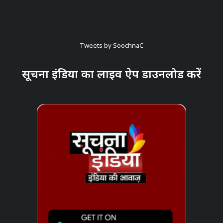
Tweets by SoochnaC
सूचना इंडिया का लाइव ऐप डाउनलोड करें