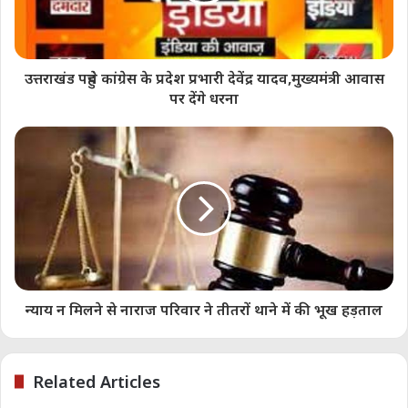
Lokesh Mishra
उत्तराखंड पहुंचे कांग्रेस के प्रदेश प्रभारी देवेंद्र यादव,मुख्यमंत्री आवास
पर देंगे धरना
Share this:
Telegram
WhatsApp
Email
Like this:
न्याय न मिलने से नाराज परिवार ने तीतरों थाने में की भूख हड़ताल
Related
Related Articles