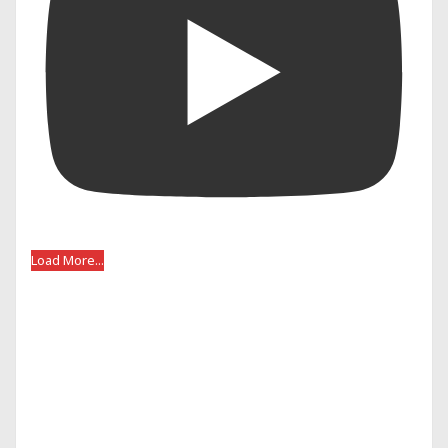
Load More...