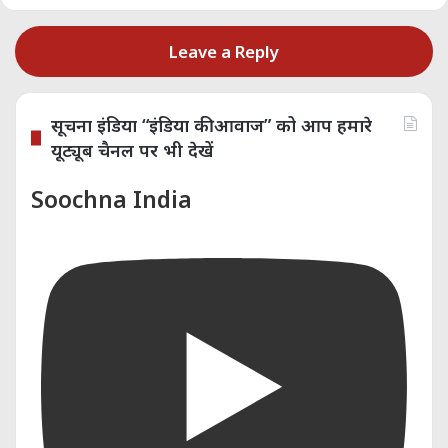
Leave a Reply
सूचना इंडिया “इंडिया की आवाज” को आप हमारे
यूट्यूब चैनल पर भी देखें
Soochna India