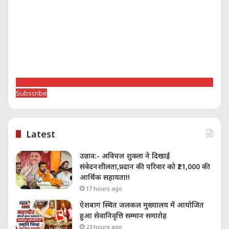
Subscribe
Latest
उन्नाव:- अविचल शुक्ला ने दिखाई
संवेदनशीलता,प्रदान की परिवार को ₹21,000 की
आर्थिक सहायता!!
17 hours ago
ऐशबाग स्थित जलकल मुख्यालय में आयोजित
हुआ सेवानिवृत्ति सम्मान समारोह
23 hours ago