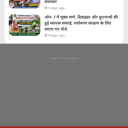
संचालन
5 days ago
जोन-7 में मुख्य मार्ग, डिवाइडर और फुटपाथों की
हुई व्यापक सफाई, पर्यावरण संरक्षण के लिए
लगाए गए पौधे
5 days ago
Live Cricket Score