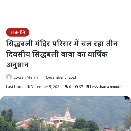
राजनीति
सिद्धबली मंदिर परिसर में चल रहा तीन
दिवसीय सिद्धबली बाबा का वार्षिक
अनुष्ठान
Lokesh Mishra
December 5, 2021
Last Updated: December 5, 2021
0
97
Less than a minute