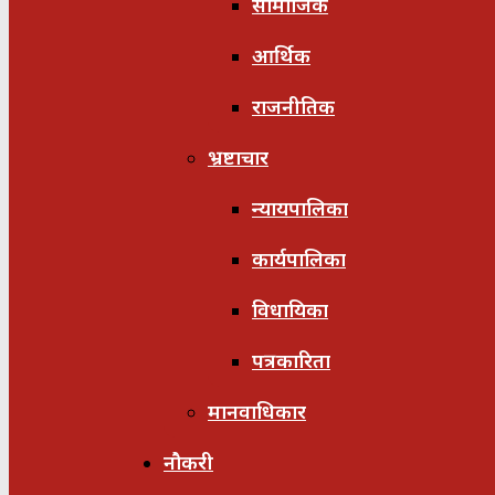
सामाजिक
आर्थिक
राजनीतिक
भ्रष्टाचार
न्यायपालिका
कार्यपालिका
विधायिका
पत्रकारिता
मानवाधिकार
नौकरी