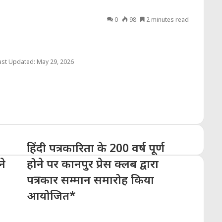
0
98
2 minutes read
ast Updated: May 29, 2026
हिंदी पत्रकारिता के 200 वर्ष पूर्ण
ने
होने पर कानपुर प्रेस क्लब द्वारा
पत्रकार सम्मान समारोह किया
आयोजित*