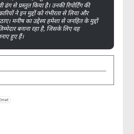
ढंग से प्रस्तुत किया है। उनकी रिपोर्टिंग की
यों ने इन मुद्दों को गंभीरता से लिया और
ए। मनीष का उद्देश्य हमेशा से जनहित के मुद्दों
्मेदार बनाना रहा है, जिसके लिए वह
ाए हुए हैं।
Email