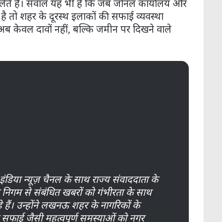
लेते हैं। सवाल यह भी है कि जब जोनल कार्यालय और
 है तो शहर के दूरस्थ इलाकों की सफाई व्यवस्था
 अब केवल दावों नहीं, बल्कि जमीन पर दिखने वाले
 इंडिया न्यूज़ चैनल के साथ राज्य संवाददाता के
 निगम से संबंधित खबरों को गंभीरता के साथ
े हैं। उन्होंने लखनऊ शहर के नागरिकों के
र सफाई जैसी महत्वपूर्ण समस्याओं को नगर