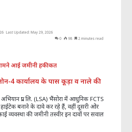
26
Last Updated: May 29, 2026
0
98
2 minutes read
ी सामने आई जमीनी हकीकत
जोन-4 कार्यालय के पास कूड़ा व नाले की
ान प्रा. लि. (LSA) भैंसोरा में आधुनिक FCTS
ाईटेक बनाने के दावे कर रहे हैं, वहीं दूसरी ओर
 सफाई व्यवस्था की जमीनी तस्वीर इन दावों पर सवाल