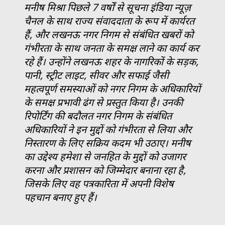
मनीष मिश्रा पिछले 7 वर्षों से सूचना इंडिया न्यूज़
चैनल के साथ राज्य संवाददाता के रूप में कार्यरत
हैं, और लखनऊ नगर निगम से संबंधित खबरों को
गंभीरता के साथ जनता के समक्ष लाने का कार्य कर
रहे हैं। उन्होंने लखनऊ शहर के नागरिकों के सड़क,
पानी, स्ट्रीट लाइट, सीवर और सफाई जैसी
महत्वपूर्ण समस्याओं को नगर निगम के अधिकारियों
के समक्ष प्रभावी ढंग से प्रस्तुत किया है। उनकी
रिपोर्टिंग की बदौलत नगर निगम के संबंधित
अधिकारियों ने इन मुद्दों को गंभीरता से लिया और
निस्तारण के लिए सक्रिय कदम भी उठाए। मनीष
का उद्देश्य हमेशा से जनहित के मुद्दों को उजागर
करना और प्रशासन को जिम्मेदार बनाना रहा है,
जिसके लिए वह पत्रकारिता में अपनी विशेष
पहचान बनाए हुए हैं।