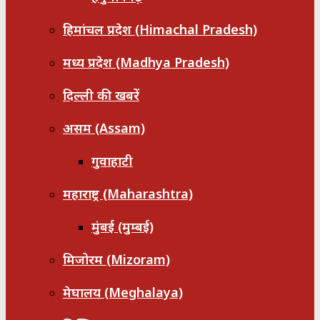
हिमांचल प्रदेश (Himachal Pradesh)
मध्य प्रदेश (Madhya Pradesh)
दिल्ली की खबरें
असम (Assam)
गुवाहाटी
महाराष्ट्र (Maharashtra)
मुंबई (मुम्बई)
मिजोरम (Mizoram)
मेघालय (Meghalaya)