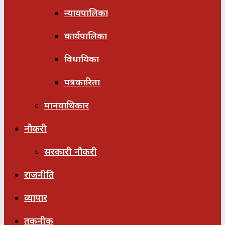
न्यायपालिका
कार्यपालिका
विधायिका
पत्रकारिता
मानवाधिकार
नौकरी
सरकारी नौकरी
राजनीति
व्यापार
तकनीक