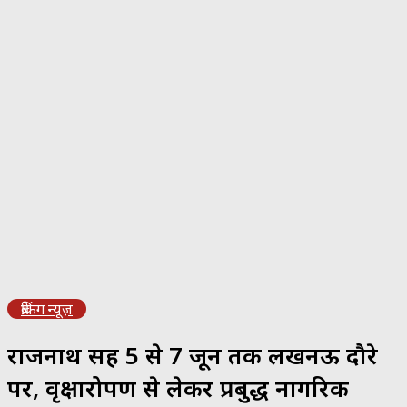
ब्रेकिंग न्यूज़
राजनाथ सिंह 5 से 7 जून तक लखनऊ दौरे
पर, वृक्षारोपण से लेकर प्रबुद्ध नागरिक