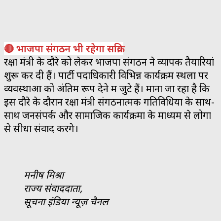
🔴 भाजपा संगठन भी रहेगा सक्रिय
रक्षा मंत्री के दौरे को लेकर भाजपा संगठन ने व्यापक तैयारियां
शुरू कर दी हैं। पार्टी पदाधिकारी विभिन्न कार्यक्रम स्थलों पर
व्यवस्थाओं को अंतिम रूप देने में जुटे हैं। माना जा रहा है कि
इस दौरे के दौरान रक्षा मंत्री संगठनात्मक गतिविधियों के साथ-
साथ जनसंपर्क और सामाजिक कार्यक्रमों के माध्यम से लोगों
से सीधा संवाद करेंगे।
मनीष मिश्रा
राज्य संवाददाता,
सूचना इंडिया न्यूज़ चैनल