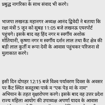
प्रबुद्ध नागरिकों के साथ संवाद भी करेंगे।
भाजपा लखनऊ महानगर अध्यक्ष आनंद द्विवेदी ने बताया कि
रक्षा मंत्री 5 जून को सुबह 11:05 बजे लखनऊ एयरपोर्ट
पहुंचेंगे। इसके बाद वह हिंद नगर में स्वर्गीय अशोक
मोतियानी, कृष्णा नगर में स्वर्गीय दर्शन लाल तथा कैंट क्षेत्र की
बड़ी लाल कुर्ती में रूपा देवी के आवास पहुंचकर परिजनों से
मुलाकात करेंगे।
इसी दिन दोपहर 12:15 बजे विश्व पर्यावरण दिवस के अवसर
पर कैंट स्थित कस्तूरबा पार्क में “एक पेड़ मां के नाम”
अभियान के तहत वृक्षारोपण करेंगे। इसके बाद वह उत्तर प्रदेश
राज्य महिला आयोग की उपाध्यक्ष अपर्णा यादव के आवास