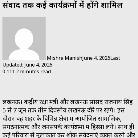
संवाद तक कई कार्यक्रमों में होंगे शामिल
Mishra Manish
June 4, 2026
Last
Updated: June 4, 2026
0
111
2 minutes read
लखनऊ। केंद्रीय रक्षा मंत्री और लखनऊ सांसद राजनाथ सिंह
5 से 7 जून तक तीन दिवसीय लखनऊ दौरे पर रहेंगे। इस
दौरान वह शहर के विभिन्न क्षेत्रों में आयोजित सामाजिक,
संगठनात्मक और जनसंपर्क कार्यक्रमों में हिस्सा लेंगे। साथ ही
कई परिवारों से मुलाकात कर शोक संवेदनाएं व्यक्त करेंगे और