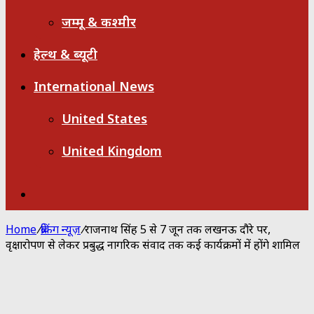
जम्मू & कश्मीर
हेल्थ & ब्यूटी
International News
United States
United Kingdom
Search
for
Home
/
ब्रेकिंग न्यूज़
/
राजनाथ सिंह 5 से 7 जून तक लखनऊ दौरे पर,
वृक्षारोपण से लेकर प्रबुद्ध नागरिक संवाद तक कई कार्यक्रमों में होंगे शामिल