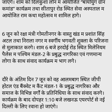
जाएंगे। शाम को दिलकुशा लॉन में आयोजित “बायोयुग ग्रीन
कमांड” कार्यक्रम तथा सीतापुर रोड स्थित सेवा अस्पताल में
आयोजित राम कथा महोत्सव में शामिल होंगे।
6 जून को रक्षा मंत्री गोमतीनगर के वास्तु खंड में प्रशांत सिंह
अटल तथा निराला नगर में स्वर्गीय भगवती शुक्ला के परिजनों
से मुलाकात करेंगे। शाम 6 बजे हरदोई रोड स्थित मिलेनियम
पैलेस में पश्चिम मंडल-2 के प्रबुद्ध नागरिकों एवं गणमान्य
लोगों के साथ संवाद कार्यक्रम में भाग लेंगे।
दौरे के अंतिम दिन 7 जून को वह आलमबाग स्थित जीपी
होटल एंड बैंक्वेट में कैंट मंडल-1 के प्रबुद्ध नागरिकों और
समाज के विभिन्न वर्गों के प्रतिनिधियों के साथ संवाद करेंगे।
कार्यक्रम के बाद दोपहर 1:10 बजे लखनऊ एयरपोर्ट से नई
दिल्ली के लिए रवाना हो जाएंगे।