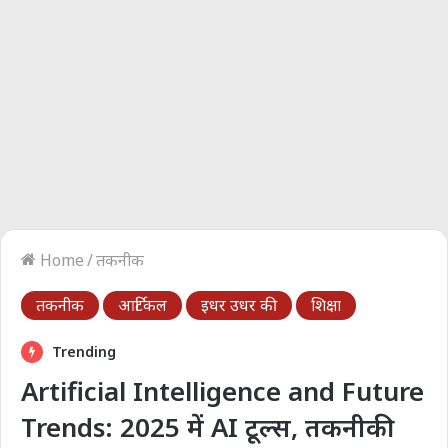
Home
/
तकनीक
तकनीक
आर्टिकल
इधर उधर की
शिक्षा
Trending
Artificial Intelligence and Future
Trends: 2025 में AI टूल्स, तकनीकी