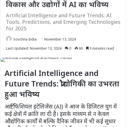
विकास और उद्योगों में AI का भविष्य
Artificial Intelligence and Future Trends: AI
Tools, Predictions, and Emerging Technologies
for 2025
Soochna India
November 13, 2024
Last Updated: November 13, 2024
0
60
3 minutes read
Artificial Intelligence and
Future Trends: प्रौद्योगिकी का उभरता
हुआ भविष्य
आर्टिफिशियल इंटेलिजेंस (AI) ने आज के डिजिटल युग में
कई क्षेत्रों में क्रांति ला दी है। इसके माध्यम से न केवल
औद्योगिक कार्यों में बल्कि दैनिक जीवन में भी कई सुधार