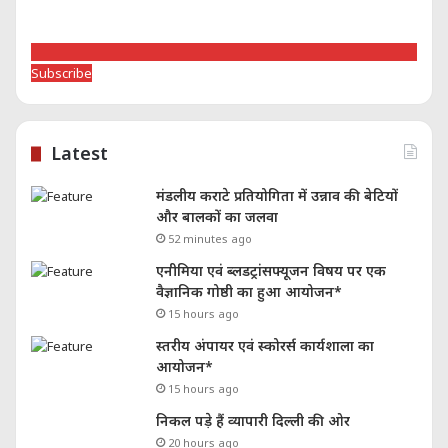
Subscribe
Latest
मंडलीय कराटे प्रतियोगिता में उन्नाव की बेटियों
और बालकों का जलवा
52 minutes ago
एनीमिया एवं ब्लडट्रांसफ्यूजन विषय पर एक
वैज्ञानिक गोष्ठी का हुआ आयोजन*
15 hours ago
स्तरीय अंपायर एवं स्कोरर्स कार्यशाला का
आयोजन*
15 hours ago
निकल पड़े हैं व्यापारी दिल्ली की ओर
20 hours ago