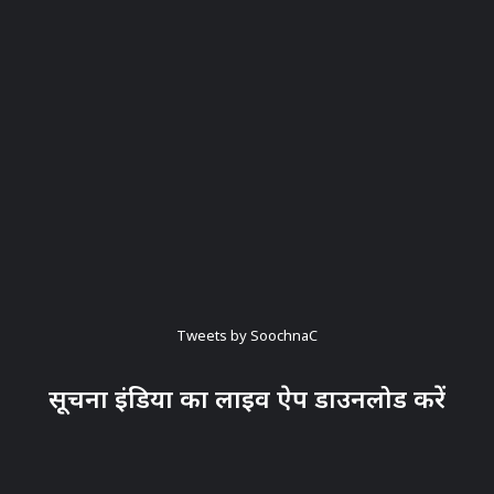
Tweets by SoochnaC
सूचना इंडिया का लाइव ऐप डाउनलोड करें