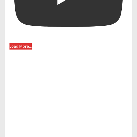
Load More...