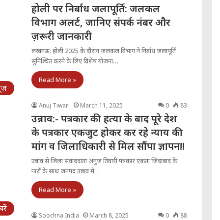
होली पर निर्बाध जलापूर्ति: जलकल
विभाग अलर्ट, जानिए संपर्क नंबर और
ज़रूरी जानकारी
लखनऊ: होली 2025 के दौरान जलकल विभाग ने निर्बाध जलापूर्ति
सुनिश्चित करने के लिए विशेष योजना…
Read More »
्यूज़
Anuj Tiwari
March 11, 2025
0
83
उन्नाव:- पत्रकार की हत्या के बाद पूरे देश
के पत्रकार एकजुट होकर कर रहे न्याय की
मांग व जिलाधिकारी से मिल सौंपा ज्ञापन!!
उन्नाव से जिला संवाददाता अनुज तिवारी पत्रकार एकता जिंदाबाद के
नारों के साथ जनपद उन्नाव में…
Read More »
ें
Soochna India
March 8, 2025
0
88