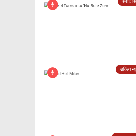
स्मार्ट स
ब्रेकिंग न