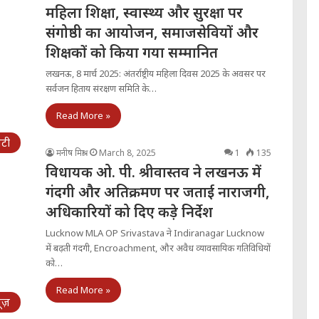
महिला शिक्षा, स्वास्थ्य और सुरक्षा पर
संगोष्ठी का आयोजन, समाजसेवियों और
शिक्षकों को किया गया सम्मानित
लखनऊ, 8 मार्च 2025: अंतर्राष्ट्रीय महिला दिवस 2025 के अवसर पर
सर्वजन हिताय संरक्षण समिति के…
Read More »
िटी
मनीष मिश्रा
March 8, 2025
1
135
विधायक ओ. पी. श्रीवास्तव ने लखनऊ में
गंदगी और अतिक्रमण पर जताई नाराजगी,
अधिकारियों को दिए कड़े निर्देश
Lucknow MLA OP Srivastava ने Indiranagar Lucknow
में बढ़ती गंदगी, Encroachment, और अवैध व्यावसायिक गतिविधियों
को…
Read More »
्यूज़