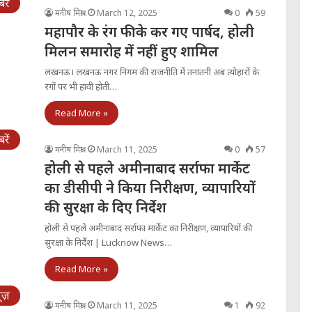
ें
मनीष मिश्रा
March 12, 2025
0
59
महापौर के रंग फीके कर गए पार्षद, होली
मिलन समारोह में नहीं हुए शामिल
लखनऊ। लखनऊ नगर निगम की राजनीति में तनातनी अब त्योहारों के
रंगों पर भी हावी होती…
Read More »
ें
मनीष मिश्रा
March 11, 2025
0
57
होली से पहले अमीनाबाद सर्राफा मार्केट
का डीसीपी ने किया निरीक्षण, व्यापारियों
की सुरक्षा के दिए निर्देश
होली से पहले अमीनाबाद सर्राफा मार्केट का निरीक्षण, व्यापारियों की
सुरक्षा के निर्देश | Lucknow News…
Read More »
्यूज़
मनीष मिश्रा
March 11, 2025
1
92