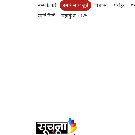
सम्पर्क करें
हमारे साथ जुड़े
विज्ञापन
धरोहर
धर
स्मार्ट सिटी
महाकुंभ 2025