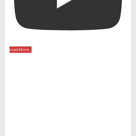
Load More...