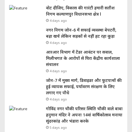
वोट दीजिए, विकास की गारंटी हमारी सतीश
निगम कल्याणपुर विधानसभा क्षेत्र l
4 days ago
नगर निगम जोन-6 में सफाई व्यवस्था बेपटरी,
बढ़ा खर्च लेकिन सड़कों से नहीं हट रहा कूड़ा
4 days ago
आरआर विभाग में टेंडर आवंटन पर सवाल,
मिलीभगत के आरोपों से घिरा केंद्रीय कार्यशाला
संचालन
4 days ago
जोन-7 में मुख्य मार्ग, डिवाइडर और फुटपाथों की
हुई व्यापक सफाई, पर्यावरण संरक्षण के लिए
लगाए गए पौधे
4 days ago
गोविंद नगर चौकी परिसर स्थिति चौकी वाले बाबा
हनुमान मंदिर ने अपना 14वां वार्षिकोत्सव मनाया
सुंदरकांड़ और भंडारा करके
5 days ago