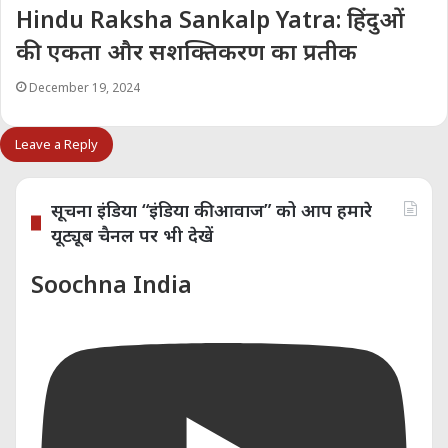
Hindu Raksha Sankalp Yatra: हिंदुओं
की एकता और सशक्तिकरण का प्रतीक
December 19, 2024
Leave a Reply
सूचना इंडिया “इंडिया की आवाज” को आप हमारे
यूट्यूब चैनल पर भी देखें
Soochna India