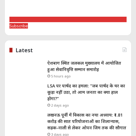
Subscribe
Latest
ऐशबाग स्थित जलकल मुख्यालय में आयोजित
हुआ सेवानिवृत्ति सम्मान समारोह
5 hours ago
LSA पर पार्षद का हमला: “जब पार्षद के घर का
कूड़ा नहीं उठा, तो आम जनता का क्या हाल
होगा?”
2 days ago
लखनऊ पूर्वी में विकास का नया अध्याय: ₹1.81
करोड़ की सात परियोजनाओं का शिलान्यास,
सड़क-नाली से लेकर ओपन जिम तक की सौगात
3 days ago