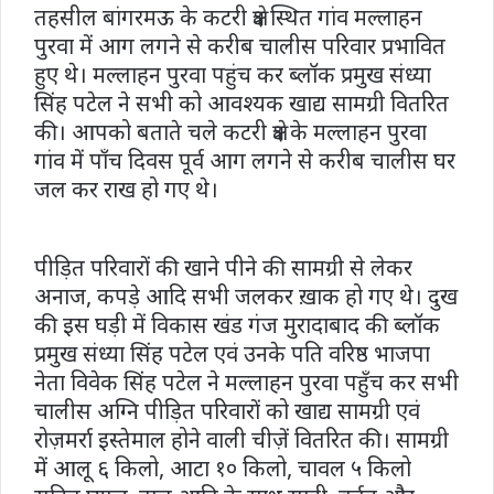
तहसील बांगरमऊ के कटरी क्षेत्र स्थित गांव मल्लाहन
पुरवा में आग लगने से करीब चालीस परिवार प्रभावित
हुए थे। मल्लाहन पुरवा पहुंच कर ब्लॉक प्रमुख संध्या
सिंह पटेल ने सभी को आवश्यक खाद्य सामग्री वितरित
की। आपको बताते चले कटरी क्षेत्र के मल्लाहन पुरवा
गांव में पाँच दिवस पूर्व आग लगने से करीब चालीस घर
जल कर राख हो गए थे।
पीड़ित परिवारों की खाने पीने की सामग्री से लेकर
अनाज, कपड़े आदि सभी जलकर ख़ाक हो गए थे। दुख
की इस घड़ी में विकास खंड गंज मुरादाबाद की ब्लॉक
प्रमुख संध्या सिंह पटेल एवं उनके पति वरिष्ठ भाजपा
नेता विवेक सिंह पटेल ने मल्लाहन पुरवा पहुँच कर सभी
चालीस अग्नि पीड़ित परिवारों को खाद्य सामग्री एवं
रोज़मर्रा इस्तेमाल होने वाली चीज़ें वितरित की। सामग्री
में आलू ६ किलो, आटा १० किलो, चावल ५ किलो