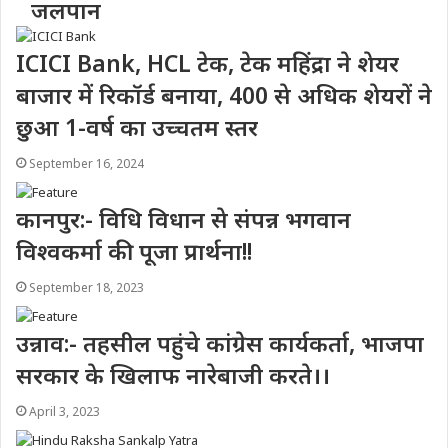
जलपान
ICICI Bank, HCL टेक, टेक महिंद्रा ने शेयर
बाजार में रिकॉर्ड बनाया, 400 से अधिक शेयरों ने
छुआ 1-वर्ष का उच्चतम स्तर
September 16, 2024
कानपुर:- विधि विधान से संपन्न भगवान
विश्वकर्मा की पूजा प्रार्थना!!
September 18, 2023
उन्नाव:- तहसील पहुंचे कांग्रेस कार्यकर्ता, भाजपा
सरकार के खिलाफ नारेबाजी करते।।
April 3, 2023