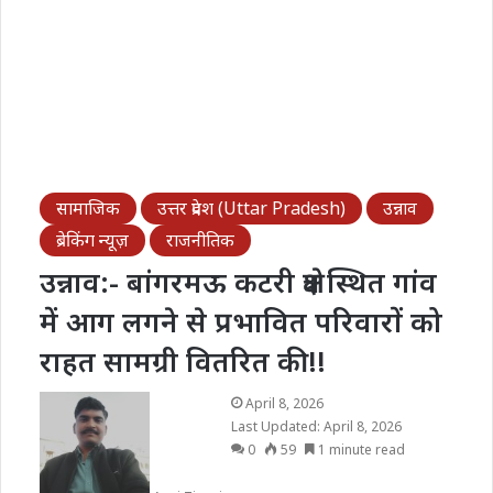
सामाजिक
उत्तर प्रदेश (Uttar Pradesh)
उन्नाव
ब्रेकिंग न्यूज़
राजनीतिक
उन्नाव:- बांगरमऊ कटरी क्षेत्र स्थित गांव
में आग लगने से प्रभावित परिवारों को
राहत सामग्री वितरित की!!
April 8, 2026
Last Updated: April 8, 2026
0
59
1 minute read