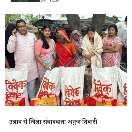
Anuj Tiwari
उन्नाव से जिला संवाददाता अनुज तिवारी