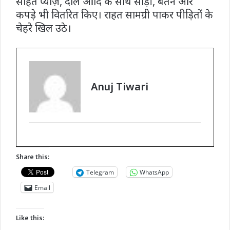
सहित प्याज़, दाल आदि के साथ साड़ी, बर्तन और
कपड़े भी वितरित किए। राहत सामग्री पाकर पीड़ितों के
चेहरे खिल उठे।
Anuj Tiwari
Share this:
Telegram
WhatsApp
Email
Like this: