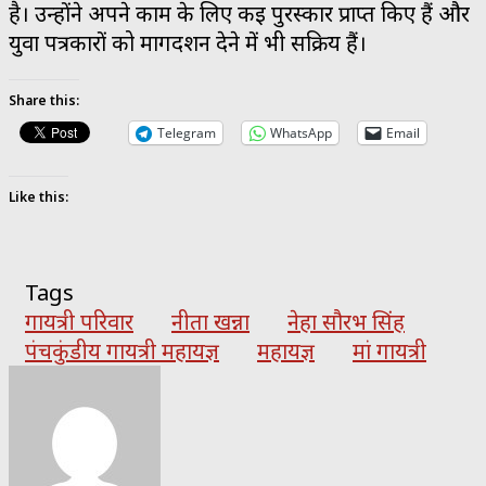
है। उन्होंने अपने काम के लिए कई पुरस्कार प्राप्त किए हैं और
युवा पत्रकारों को मार्गदर्शन देने में भी सक्रिय हैं।
Share this:
Telegram
WhatsApp
Email
Like this:
Tags
गायत्री परिवार
नीता खन्ना
नेहा सौरभ सिंह
पंचकुंडीय गायत्री महायज्ञ
महायज्ञ
मां गायत्री