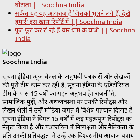
घोटाला || Soochna India
सर्कस यह वह अल्फाज है जिसको भूलने लगे हैं, देखे
हमारी इस खास रिर्पोर्ट में || Soochna India
फूट फूट कर रो रहे हैं चार धाम के यात्री || Soochna
India
Soochna India
सूचना इंडिया न्यूज़ चैनल के अनुभवी पत्रकारों और लेखकों
की पूरी टीम काम कर रही हैं, सूचना इंडिया के एडिटोरियल
टीम के पास 15 वर्षों का गहन अनुभव है। राजनीति,
सामाजिक मुद्दों, और अर्थव्यवस्था पर उनकी रिपोर्ट्स और
लेखन शैली ने उन्हें मीडिया जगत में विशेष पहचान दिलाई है।
सूचना इंडिया ने विगत 15 वर्षों में कई महत्वपूर्ण रिपोर्ट्स का
नेतृत्व किया है और पत्रकारिता में निष्पक्षता और नैतिकता के
प्रति उनकी प्रतिबद्धता ने उन्हें एक विश्वसनीय आवाज बनाया