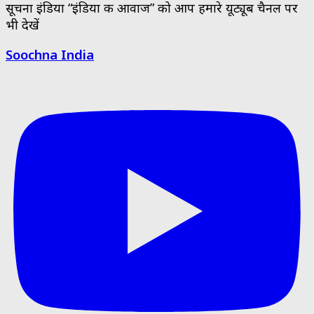
सूचना इंडिया “इंडिया की आवाज” को आप हमारे यूट्यूब चैनल पर
भी देखें
Soochna India