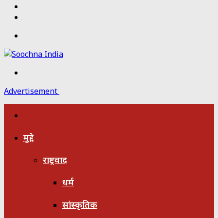
Twitter
Facebook
Menu
Search
for
Advertisement
होम
मुद्दे
राष्ट्रवाद
धर्म
सांस्कृतिक