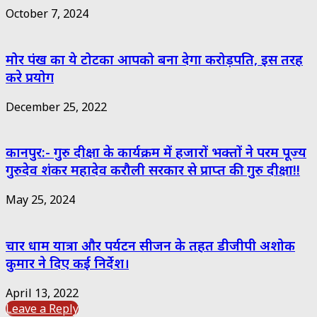
October 7, 2024
मोर पंख का ये टोटका आपको बना देगा करोड़पति, इस तरह
करे प्रयोग
December 25, 2022
कानपुर:- गुरु दीक्षा के कार्यक्रम में हजारों भक्तों ने परम पूज्य
गुरुदेव शंकर महादेव करौली सरकार से प्राप्त की गुरु दीक्षा!!
May 25, 2024
चार धाम यात्रा और पर्यटन सीजन के तहत डीजीपी अशोक
कुमार ने दिए कई निर्देश।
April 13, 2022
Leave a Reply