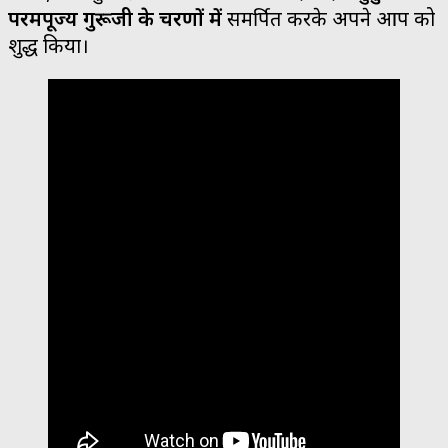
परमपूज्य गुरूजी के चरणों में
समर्पित करके अपने आप को
शुद्ध किया।