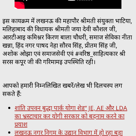
इस कार्यक्रम में लखनऊ की महापौर श्रीमती संयुक्ता भाटिया,
मलिहाबाद की विधायक श्रीमती जया देवी कौशल जी,
आरटीआई कमिश्नर किरण बाला चौधरी, समाज सेविका नीता
खन्ना, हिंद नगर पार्षद नेहा सौरव सिंह, प्रीतम सिंह जी,
अशोक ओझा एवं समाजसेवी एवं #वरिष्ठ_साहित्यकार श्री
सरस कपूर जी की गरिमामई उपस्थिति रही।
आपको हमारी निम्नलिखित खबरें/लेख भी दिलचस्प लग
सकते हैं:
शांति उपवन बुद्धा पार्क योगा शेड” JE, AE और LDA
का भ्रस्टाचार कर योगी सरकार को बदनाम करने का
प्रयाश
लखनऊ नगर निगम के उद्यान विभाग में हो रहा बड़ा