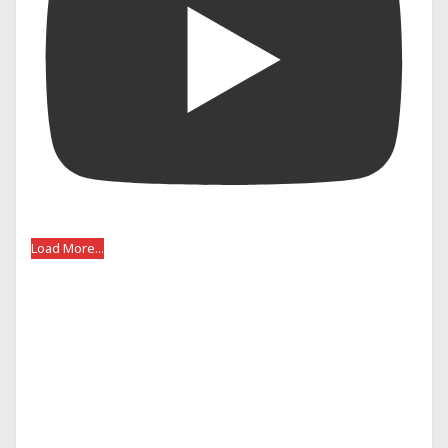
Load More...