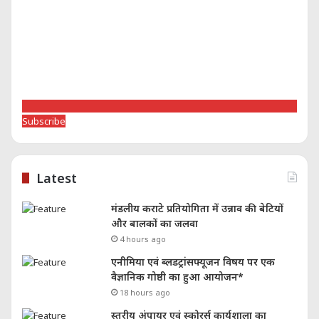
Subscribe
Latest
मंडलीय कराटे प्रतियोगिता में उन्नाव की बेटियों
और बालकों का जलवा
4 hours ago
एनीमिया एवं ब्लडट्रांसफ्यूजन विषय पर एक
वैज्ञानिक गोष्ठी का हुआ आयोजन*
18 hours ago
स्तरीय अंपायर एवं स्कोरर्स कार्यशाला का