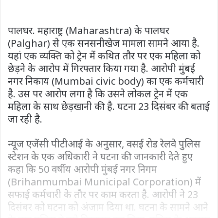
पालघर. महाराष्ट्र (Maharashtra) के पालघर
(Palghar) से एक सनसनीखेज मामला सामने आया है.
यहां एक व्यक्ति को ट्रेन में कथित तौर पर एक महिला को
छेड़ने के आरोप में गिरफ्तार किया गया है. आरोपी मुंबई
नगर निकाय (Mumbai civic body) का एक कर्मचारी
है. उस पर आरोप लगा है कि उसने लोकल ट्रेन में एक
महिला के साथ छेड़खानी की है. घटना 23 दिसंबर की बताई
जा रही है.
न्यूज एजेंसी पीटीआई के अनुसार, वसई रोड रेलवे पुलिस
स्टेशन के एक अधिकारी ने घटना की जानकारी देते हुए
कहा कि 50 वर्षीय आरोपी मुंबई नगर निगम
(Brihanmumbai Municipal Corporation) में
सफाई कर्मचारी के तौर पर काम करता है. आरोपी ने 23
दिसंबर को घटना को अंजाम दिया था. घटना के सामने आने