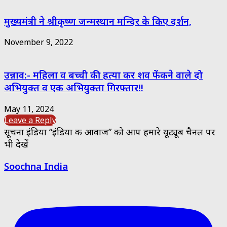
मुख्यमंत्री ने श्रीकृष्ण जन्मस्थान मन्दिर के किए दर्शन,
November 9, 2022
उन्नाव:- महिला व बच्ची की हत्या कर शव फेंकने वाले दो
अभियुक्त व एक अभियुक्ता गिरफ्तार!!
May 11, 2024
Leave a Reply
सूचना इंडिया “इंडिया की आवाज” को आप हमारे यूट्यूब चैनल पर
भी देखें
Soochna India