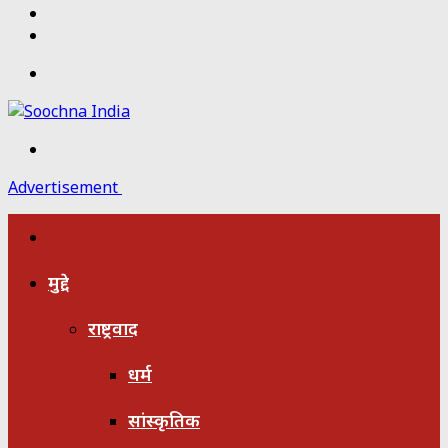
Twitter
Facebook
Menu
Search
for
Advertisement
होम
मुद्दे
राष्ट्रवाद
धर्म
सांस्कृतिक