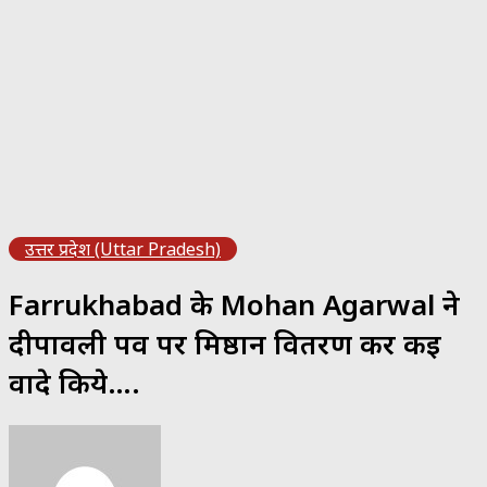
उत्तर प्रदेश (Uttar Pradesh)
Farrukhabad के Mohan Agarwal ने
दीपावली पर्व पर मिष्ठान वितरण कर कई
वादे किये….