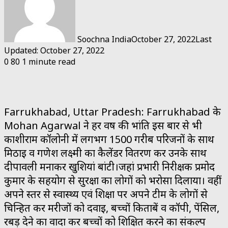
Soochna India
October 27, 2022
Last
Updated: October 27, 2022
0
80
1 minute read
Farrukhabad, Uttar Pradesh: Farrukhabad के
Mohan Agarwal ने हर वर्ष की भांति इस बार से भी
काशीराम कॉलोनी में लगभग 1500 गरीब परिजनों के साथ
मिठाई व गणेश लक्ष्मी का कैलेंडर वितरण कर उनके साथ
दीपावली मनाकर खुशियां बांटी।जहां प्रभारी निरीक्षक प्रमोद
कुमार के सहयोग से सुरक्षा का लोगों को भरोसा दिलाया। वहीं
अपने स्तर से स्वास्थ्य एवं शिक्षा पर अपने टीम के लोगों से
चिन्हित कर मरीजों को दवाई, बच्चों किताबें व कॉपी, पेंसिल,
रबड़ देने का वादा कर बच्चों को शिक्षित करने का संकल्प