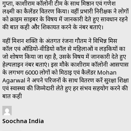
गुप्ता, काशीराम कॉलोनी टीम के साथ मिष्ठान एवं गणेश
लक्ष्मी का कैलेंडर वितरण किया। वहीं प्रभारी निरीक्षक ने लोगों
को क्राइम साइबर के विषय में जानकारी देते हुए सावधान रहने
की बात कही और शिकायत करने के नंबर बताएं।
वहीं मिशन शक्ति के अंतर्गत रंजना गौतम ने विभिन्न मिस
कॉल एवं ऑडियो-वीडियो कॉल से महिलाओं व लड़कियों का
जो शोषण किया जा रहा है, उसके विषय में जानकारी देते हुए
हेल्पलाइन नंबर बताएं। इस मौके काशीराम कॉलोनी आसपास
के लगभग 6000 लोगों को मिठाई एवं कैलेंडर Mohan
Agarwal ने अपने परिजनों के साथ वितरण करें सुरक्षा शिक्षा
एवं स्वास्थ्य की जिम्मेदारी लेते हुए हर संभव सहयोग करने की
बात कही
Soochna India