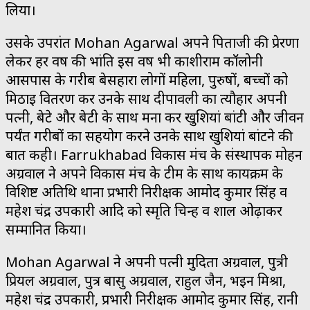
लिया।
उसके उपरांत Mohan Agarwal अपने पिताजी की प्रेरणा
लेकर हर वर्ष की भांति इस वर्ष भी काशीराम कॉलोनी
आसपास के गरीब बेसहारा लोगों महिला, पुरुषों, बच्चों को
मिठाई वितरण कर उनके साथ दीपावली का त्यौहार अपनी
पत्नी, बेटे और बेटी के साथ मना कर खुशियां बांटी और जीवन
पर्यंत गरीबों का सहयोग करने उनके साथ खुशियां बांटने की
बात कही। Farrukhabad विकास मंच के संस्थापक मोहन
अग्रवाल ने अपने विकास मंच के टीम के साथ कार्यक्रम के
विशिष्ट अतिथि थाना प्रभारी निरीक्षक आमोद कुमार सिंह व
महेश चंद्र उपकारी आदि को स्मृति चिन्ह व शाल ओढ़ाकर
सम्मानित किया।
Mohan Agarwal ने अपनी पत्नी मुदिता अग्रवाल, पुत्री
प्रियल अग्रवाल, पुत्र बासु अग्रवाल, राहुल जैन, भईन मिश्रा,
महेश चंद्र उपकारी, प्रभारी निरीक्षक आमोद कुमार सिंह, रानी