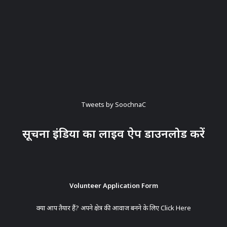
Tweets by SoochnaC
सूचना इंडिया का लाइव ऐप डाउनलोड करें
Volunteer Application Form
क्या आप तैयार हैं? अपने क्षेत्र की आवाज बनने के लिए
Click Here