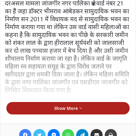
दरअसल मामला जांजगीर नगर पालिका क्षेत्र वार्ड नंबर 21
का हैं जहा डॉक्टर भीमराव आंबेडकर सामुदायिक भवन का
निर्माण सन 2011 में विधायक मद से सामुदायिक भवन का
निर्माण कराया गया था लेकिन उस वार्ड वासी महिलाओं का
कहना है कि सामुदायिक भवन का पीछे के सरकारी जमीन
को शंकर लाल के द्वारा हीरालाल सूर्यवंशी को जालसाजी
कर दो लाख पच्चास हजार में बेच दिया है और उसी जमीन
शौचालय निर्माण कराया जा रहा है। लेकिन वार्ड के जागृति
महिला स्व सहायता समूह के द्वारा विरोध जताने पर
खरीददार द्वारा धमकी दिया जाता है। लेकिन महिला समिति
के द्वारा नगर पालिका जांजगीर एवं एसडीएम जांजगीर को
लिखित शिकायत किया गया है!
Show More
Lokesh Mishra
Facebook
Twitter
Messenger
WhatsApp
Telegram
Share via Email
Print