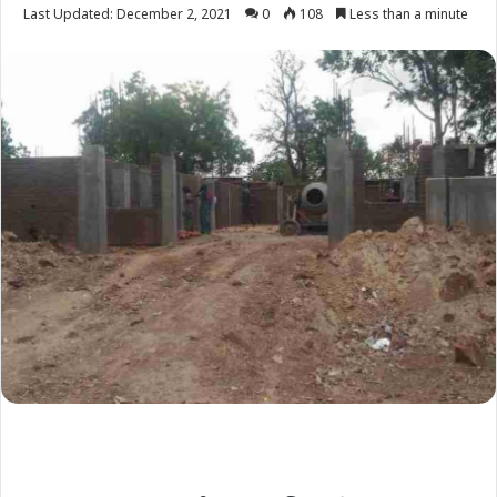
Last Updated: December 2, 2021
0
108
Less than a minute