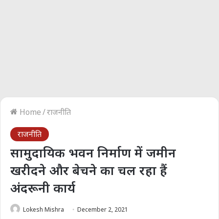
Home
/
राजनीति
राजनीति
सामुदायिक भवन निर्माण में जमीन
खरीदने और बेचने का चल रहा हैं
अंदरूनी कार्य
Lokesh Mishra
December 2, 2021