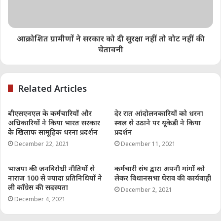
आक्रोशित ग्रामीणों ने सरकार को दी सुरक्षा नहीं तो वोट नहीं की
चेतावनी
Related Articles
बीएसएनएल के कर्मचारियों और
देर रात आंदोलनकारियों को धरना
अधिकारियों ने किया भारत सरकार
स्थल से उठाने पर यूकेडी ने किया
के खिलाफ सामूहिक धरना प्रदर्शन
प्रदर्शन
December 22, 2021
December 11, 2021
भाजपा की जनविरोधी नीतियों से
कर्मचारी संघ द्वारा अपनी मांगों को
नाराज 100 से ज्यादा प्रतिनिधियों ने
लेकर विधानसभा घेराव की कार्यवाही
ली कॉंग्रेस की सदस्यता
December 2, 2021
December 4, 2021