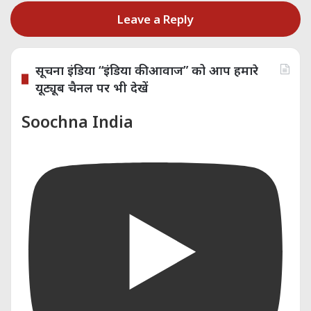
Leave a Reply
सूचना इंडिया “इंडिया की आवाज” को आप हमारे
यूट्यूब चैनल पर भी देखें
Soochna India