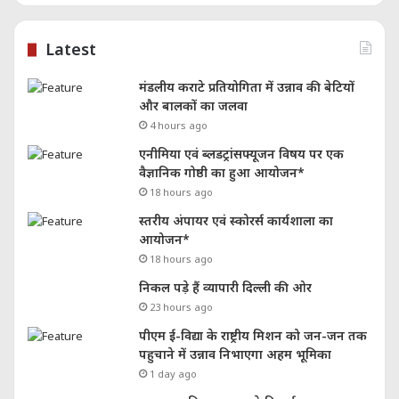
Latest
मंडलीय कराटे प्रतियोगिता में उन्नाव की बेटियों
और बालकों का जलवा
4 hours ago
एनीमिया एवं ब्लडट्रांसफ्यूजन विषय पर एक
वैज्ञानिक गोष्ठी का हुआ आयोजन*
18 hours ago
स्तरीय अंपायर एवं स्कोरर्स कार्यशाला का
आयोजन*
18 hours ago
निकल पड़े हैं व्यापारी दिल्ली की ओर
23 hours ago
पीएम ई-विद्या के राष्ट्रीय मिशन को जन-जन तक
पहुचाने में उन्नाव निभाएगा अहम भूमिका
1 day ago