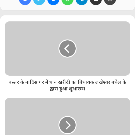
Share this:
Telegram
WhatsApp
Email
Like this:
बस्तर के नादिसागर में धान खरीदी का विधायक लखेश्वर बघेल के
द्वारा हुआ शुभारम्भ