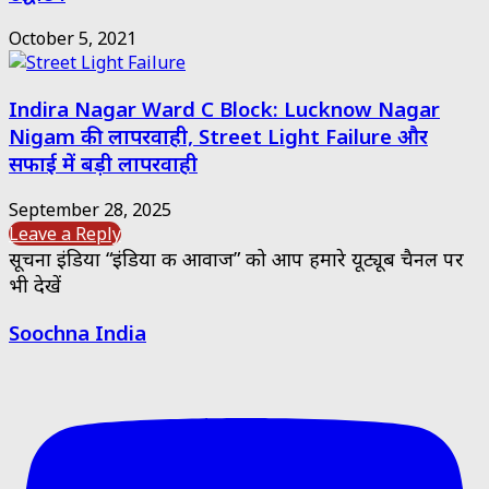
October 5, 2021
Indira Nagar Ward C Block: Lucknow Nagar
Nigam की लापरवाही, Street Light Failure और
सफाई में बड़ी लापरवाही
September 28, 2025
Leave a Reply
सूचना इंडिया “इंडिया की आवाज” को आप हमारे यूट्यूब चैनल पर
भी देखें
Soochna India