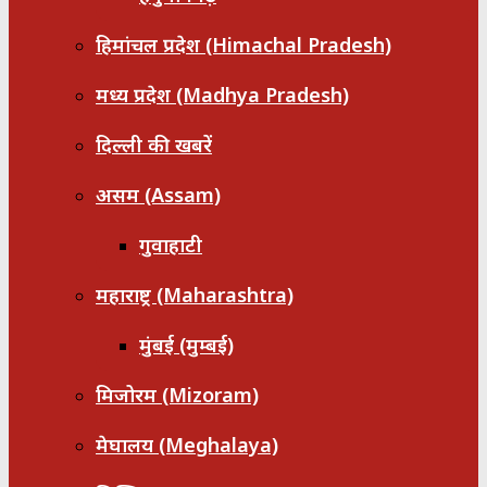
हिमांचल प्रदेश (Himachal Pradesh)
मध्य प्रदेश (Madhya Pradesh)
दिल्ली की खबरें
असम (Assam)
गुवाहाटी
महाराष्ट्र (Maharashtra)
मुंबई (मुम्बई)
मिजोरम (Mizoram)
मेघालय (Meghalaya)