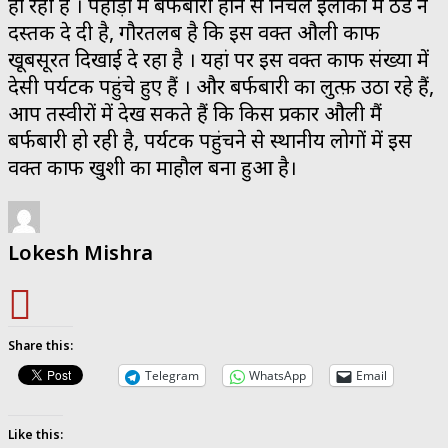
हो रही है । पहाड़ों में बर्फबारी होने से निचले इलाकों में ठंड ने
दस्तक दे दी है, गौरतलब है कि इस वक्त औली काफी
खूबसूरत दिखाई दे रहा है । यहां पर इस वक्त काफी संख्या में
देसी पर्यटक पहुंचे हुए हैं । और बर्फबारी का लुत्फ़ उठा रहे हैं,
आप तस्वीरों में देख सकते हैं कि किस प्रकार औली मैं
बर्फबारी हो रही है, पर्यटक पहुंचने से स्थानीय लोगों में इस
वक्त काफी खुशी का माहौल बना हुआ है।
Lokesh Mishra
Share this:
Telegram
WhatsApp
Email
Like this: