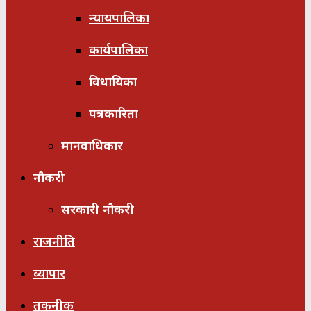
न्यायपालिका
कार्यपालिका
विधायिका
पत्रकारिता
मानवाधिकार
नौकरी
सरकारी नौकरी
राजनीति
व्यापार
तकनीक