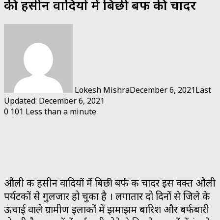
की हसीन वादियों में बिछी बर्फ की चादर
Lokesh Mishra
December 6, 2021
Last
Updated: December 6, 2021
0
101
Less than a minute
औली की हसीन वादियों में बिछी बर्फ की चादर इस वक्त औली
पर्यटकों से गुलजार हो चुका है । लगातार दो दिनों से जिले के
ऊंचाई वाले ग्रामीण इलाकों में झमाझम बारिश और बर्फबारी