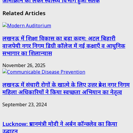
ओमीक्रोन को लेकर स्वास्थ्य विभाग हुआ सतर्क
Related Articles
लखनऊ में शिक्षा विकास का बड़ा कदम: अटल बिहारी
वाजपेयी नगर निगम डिग्री कॉलेज में नई कक्षाएँ व आधुनिक
सभागार का शिलान्यास
November 26, 2025
लखनऊ में संचारी रोगों के खात्मे के लिए उत्तर प्रदेश नगर निगम
महिला अधिकारियों ने किया स्वच्छता अभियान का नेतृत्व
September 23, 2024
Lucknow: प्रधानमंत्री मोदी ने अर्बन कॉन्क्लेव का किया
उद्घाटन