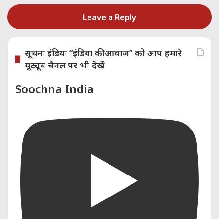
Leave a Reply
सूचना इंडिया “इंडिया की आवाज” को आप हमारे
यूट्यूब चैनल पर भी देखें
Soochna India