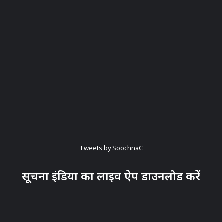
Tweets by SoochnaC
सूचना इंडिया का लाइव ऐप डाउनलोड करें