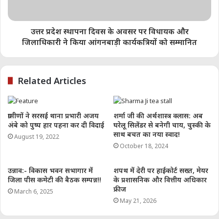
उत्तर प्रदेश स्थापना दिवस के अवसर पर विधायक और
जिलाधिकारी ने किया आंगनबाड़ी कार्यकत्रियों को सम्मानित
Related Articles
ग्रामीणों ने सरसई थाना प्रभारी अजय
शर्मा जी की अर्थशास्त्र क्लास: अब
अंबे को पुष्प हार पहना कर दी विदाई
घरेलू सिलेंडर से बनेगी चाय, चुस्की के
साथ बचत का नया स्वाद!
August 19, 2022
October 18, 2024
उन्नाव:- विकास भवन सभागार में
शपथ में देरी पर हाईकोर्ट सख्त, मेयर
जिला पीस कमेटी की बैठक सम्पन्न!!
के प्रशासनिक और वित्तीय अधिकार
फ्रीज
March 6, 2025
May 21, 2026