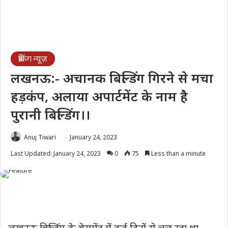
ब्रेकिंग न्यूज़
लखनऊ:- अचानक बिल्डिंग गिरने से मचा
हड़कंप, अलाया अपार्टमेंट के नाम है
पुरानी बिल्डिंग।।
Anuj Tiwari
January 24, 2023
Last Updated: January 24, 2023
0
75
Less than a minute