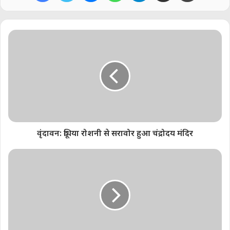
Share this:
Telegram
WhatsApp
Email
Like this:
वृंदावन: दूधिया रोशनी से सरावोर हुआ चंद्रोदय मंदिर