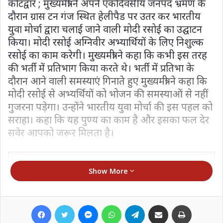
कोटद्वार ; मुख्यमंत्री ने अपने एकदिवसीय जनपद भ्रमण के
दौरान ग्रास टन गंज स्थित हेलीपैड पर उतर कर भारतीय
युवा मोर्चा द्वारा चलाई जाने वाली मोदी रसोई का उद्घाटन
किया। मोदी रसोई अग्निवीर अभ्यार्थियों के लिए निशुल्क
रसोई का काम करेगी। मुख्यमंत्री ने कहा कि कभी इस तरह
की भर्ती में प्रतिभाग किया करते थे। भर्ती में प्रतिभा के
दौरान आने वाली समस्याएं गिनाते हुए मुख्यमंत्री ने कहा कि
मोदी रसोई से अभ्यर्थियों को भोजन की समस्याओं से नहीं
गुजरना पड़ेगा। उन्होंने भारतीय युवा मोर्चा की इस पहल को
सराहा। कहा कि यह पुण्य का काम है और इसका फल देर
सवेर आपको जरूर मिलता है।
Show More
Ramji Tiwari
Facebook
Twitter
Messenger
WhatsApp
Telegram
Share via Email
Print