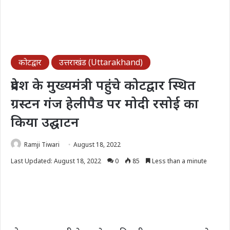
कोटद्वार
उत्तराखंड (Uttarakhand)
प्रदेश के मुख्यमंत्री पहुंचे कोटद्वार स्थित
ग्रस्टन गंज हेलीपैड पर मोदी रसोई का
किया उद्घाटन
Ramji Tiwari
August 18, 2022
Last Updated: August 18, 2022
0
85
Less than a minute