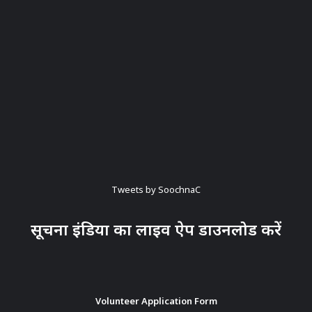
Tweets by SoochnaC
सूचना इंडिया का लाइव ऐप डाउनलोड करें
Volunteer Application Form