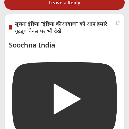
Leave a Reply
सूचना इंडिया “इंडिया की आवाज” को आप हमारे
यूट्यूब चैनल पर भी देखें
Soochna India