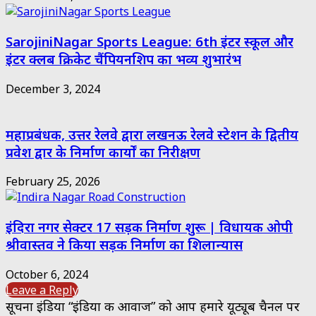
SarojiniNagar Sports League: 6th इंटर स्कूल और
इंटर क्लब क्रिकेट चैंपियनशिप का भव्य शुभारंभ
December 3, 2024
महाप्रबंधक, उत्तर रेलवे द्वारा लखनऊ रेलवे स्टेशन के द्वितीय
प्रवेश द्वार के निर्माण कार्यों का निरीक्षण
February 25, 2026
इंदिरा नगर सेक्टर 17 सड़क निर्माण शुरू | विधायक ओपी
श्रीवास्तव ने किया सड़क निर्माण का शिलान्यास
October 6, 2024
Leave a Reply
सूचना इंडिया “इंडिया की आवाज” को आप हमारे यूट्यूब चैनल पर