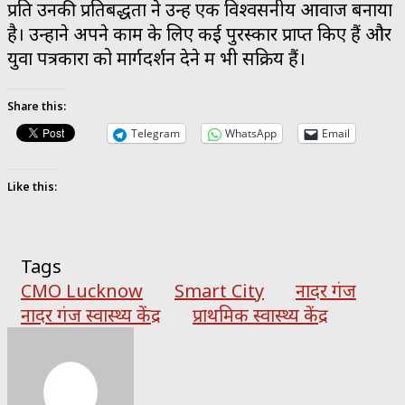
प्रति उनकी प्रतिबद्धता ने उन्हें एक विश्वसनीय आवाज बनाया
है। उन्होंने अपने काम के लिए कई पुरस्कार प्राप्त किए हैं और
युवा पत्रकारों को मार्गदर्शन देने में भी सक्रिय हैं।
Share this:
Telegram
WhatsApp
Email
Like this:
Tags
CMO Lucknow
Smart City
नादर गंज
नादर गंज स्वास्थ्य केंद्र
प्राथमिक स्वास्थ्य केंद्र