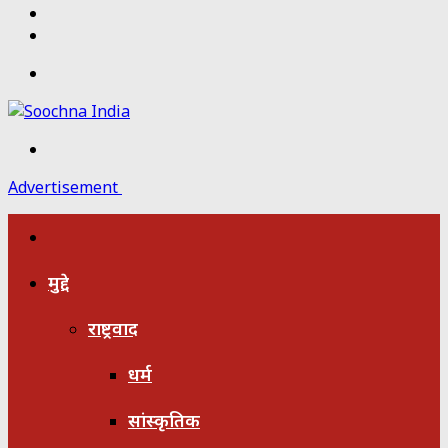
Twitter
Facebook
Menu
Search
for
Advertisement
होम
मुद्दे
राष्ट्रवाद
धर्म
सांस्कृतिक