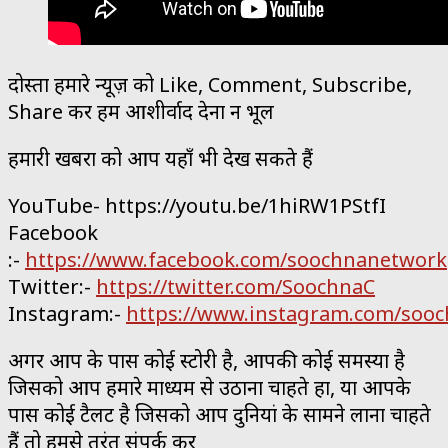
दोस्तों हमारे न्यूज़ को Like, Comment, Subscribe,
Share कर हमें आशीर्वाद देना न भूलें
हमारी खबरों को आप यहाँ भी देख सकते हैं
YouTube- https://youtu.be/1hiRW1PStfI
Facebook
:-
https://www.facebook.com/soochnanetwork
Twitter:-
https://twitter.com/SoochnaC
Instagram:-
https://www.instagram.com/sooc
अगर आप के पास कोई स्टोरी है, आपकी कोई समस्या है
जिसको आप हमारे माध्यम से उठाना चाहते हों, या आपके
पास कोई टैलेंट है जिसको आप दुनियां के सामने लाना चाहते
हैं तो हमसे तुरंत संपर्क करें