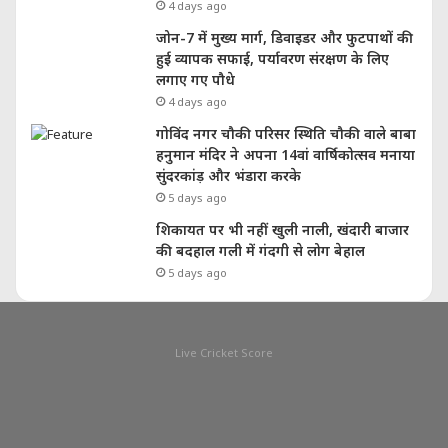
4 days ago
जोन-7 में मुख्य मार्ग, डिवाइडर और फुटपाथों की
हुई व्यापक सफाई, पर्यावरण संरक्षण के लिए
लगाए गए पौधे
4 days ago
गोविंद नगर चौकी परिसर स्थिति चौकी वाले बाबा
हनुमान मंदिर ने अपना 14वां वार्षिकोत्सव मनाया
सुंदरकांड़ और भंडारा करके
5 days ago
शिकायत पर भी नहीं खुली नाली, खंदारी बाजार
की बदहाल गली में गंदगी से लोग बेहाल
5 days ago
Live Cricket Score