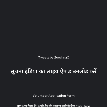
Tweets by SoochnaC
सूचना इंडिया का लाइव ऐप डाउनलोड करें
Volunteer Application Form
क्या आप तैयार हैं? अपने क्षेत्र की आवाज बनने के लिए
Click Here