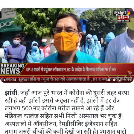
झांसी:
जहाँ आज पुरे भारत में कोरोना की दूसरी लहर बरपा
रही है वही झाँसी इससे अछूता नहीं है, झांसी में हर रोज
लगभग 500 नए कोरोना मरीज सामने आ रहे हैं और
मेडिकल कालेज सहित सभी निजी अस्पताल भर चुके हैं।
अस्पतालों में ऑक्सीजन, रेमडीसीविर इंजेक्शन सहित
तमाम जरुरी चीजों की कमी देखी जा रही है। श्मशान घाटों