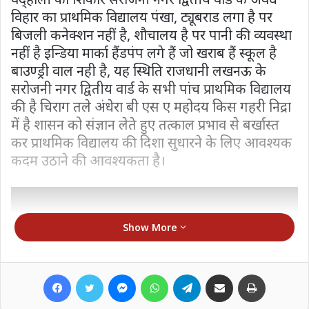
विहार का प्राथमिक विद्यालय पंखा, ट्यूबराड लगा है पर
बिजली कनेक्शन नहीं है, शौचालय है पर पानी की व्यवस्था
नहीं है इन्डिया मार्का हैंडपंप लगे हैं जो खराब हैं स्कूल है
बाउण्ड्री वाल नही है, यह स्थिति राजधानी लखनऊ के
सरोजनी नगर द्वितीय वार्ड के सभी पांच प्राथमिक विद्यालय
की है चिराग तले अंधेरा बी एस ए महोदय किस गहरी निद्रा
में है शासन को संज्ञान लेते हुए तत्काल प्रभाव से बर्खास्त
कर प्राथमिक विद्यालय की दिशा सुधारने के लिए आवश्यक
कदम उठाने की आवश्यकता है।
Show More
Facebook
Twitter
Messenger
WhatsApp
Telegram
Share via Email
Print