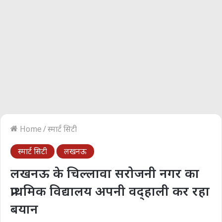
Home
/
स्मार्ट सिटी
स्मार्ट सिटी
लखनऊ
लखनऊ के चिल्लावा सरोजनी नगर का
प्राथमिक विद्यालय अपनी वद्हाली कर रहा
बयान