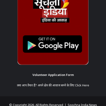
Volunteer Application Form
क्या आप तैयार हैं? अपने क्षेत्र की आवाज बनने के लिए
Click Here
© Copyright 2026, All Rights Reserved | Soochna India News