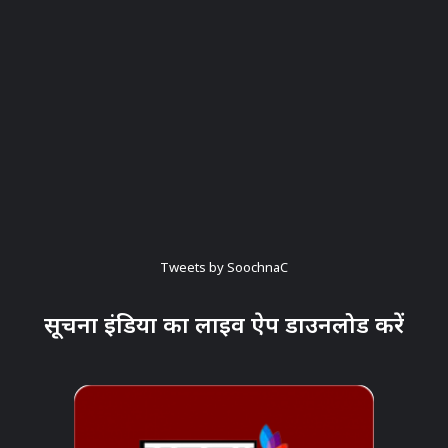
Tweets by SoochnaC
सूचना इंडिया का लाइव ऐप डाउनलोड करें