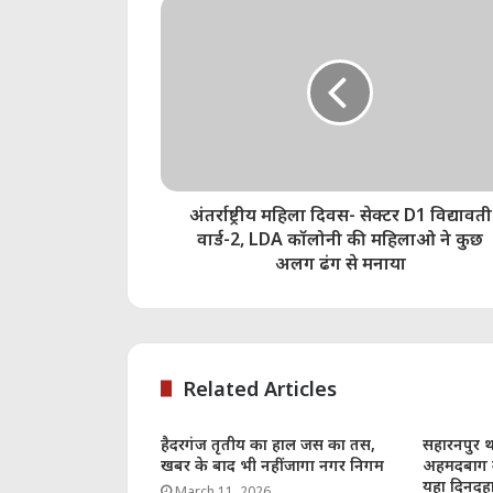
अंतर्राष्ट्रीय महिला दिवस- सेक्टर D1 विद्यावती
वार्ड-2, LDA कॉलोनी की महिलाओ ने कुछ
अलग ढंग से मनाया
Related Articles
हैदरगंज तृतीय का हाल जस का तस,
सहारनपुर थ
खबर के बाद भी नहीं जागा नगर निगम
अहमदबाग का
यहा दिनदहाड
March 11, 2026