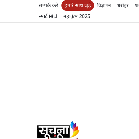
सम्पर्क करें
हमारे साथ जुड़े
विज्ञापन
धरोहर
धर
स्मार्ट सिटी
महाकुंभ 2025