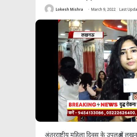
Lokesh Mishra
March 9, 2022
Last Upda
अंतरराष्ट्रीय महिला दिवस के उपलक्ष में 