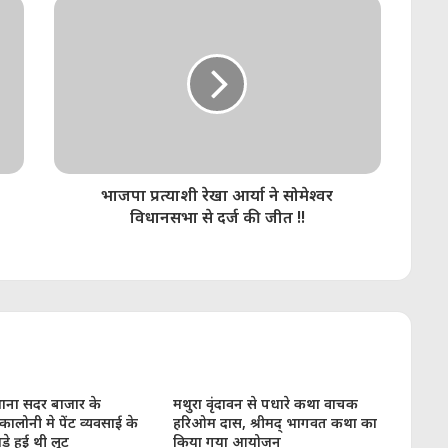
भाजपा प्रत्याशी रेखा आर्या ने सोमेश्वर
विधानसभा से दर्ज की जीत !!
ाना सदर बाजार के
मथुरा वृंदावन से पधारे कथा वाचक
लोनी मे पेंट व्यवसाई के
हरिओम दास, श्रीमद् भागवत कथा का
े हुई थी लूट
किया गया आयोजन