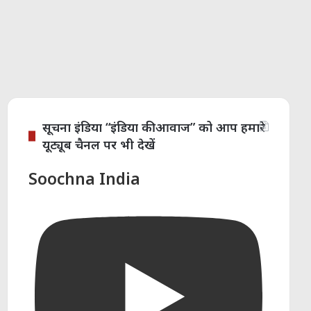
सूचना इंडिया “इंडिया की आवाज” को आप हमारे
यूट्यूब चैनल पर भी देखें
Soochna India