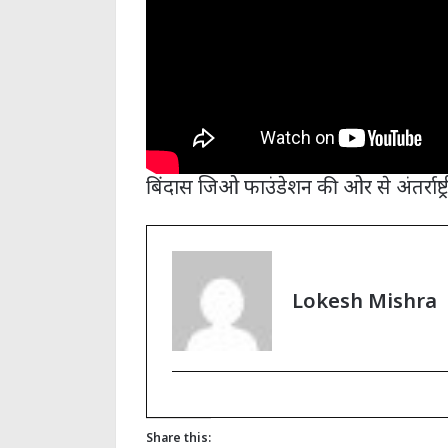
बिंदास जिओ फाउंडेशन की ओर से अंतर्राष्
Lokesh Mishra
Share this: