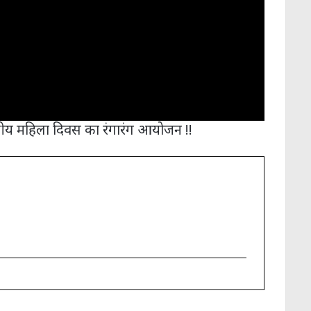
ट्रीय महिला दिवस का रंगारंग आयोजन !!