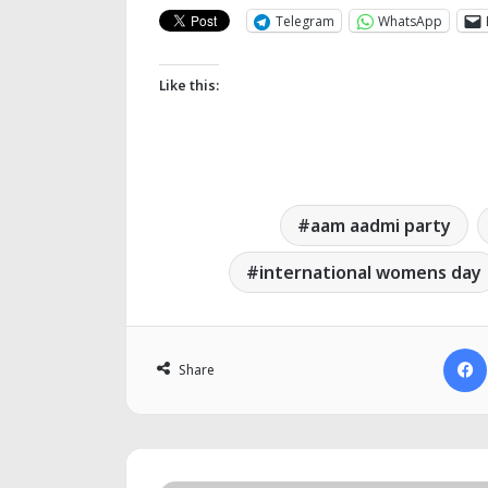
Telegram
WhatsApp
Like this:
aam aadmi party
international womens day
Share