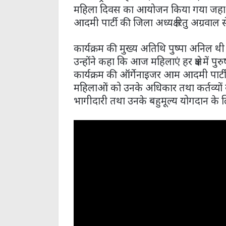
महिला दिवस का आयोजन किया गया जहा स
आदमी पार्टी की जिला अध्यक्ष रितु अग्रवाल
कार्यक्रम की मुख्य अतिथि पुष्पा अनिल थ
उन्होंने कहा कि आज महिलाएं हर क्षेत्र में 
कार्यक्रम की ऑर्गेनाइजर आम आदमी पार्टी की
महिलाओं को उनके अधिकार तथा कर्तव्यों के बा
भागीदारी तथा उनके बहुमूल्य योगदान के