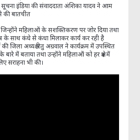
ूचना इंडिया की संवाददाता अंशिका यादव ने आम
 से की बातचीत
ी जिन्होंने महिलाओं के सशक्तिकरण पर जोर दिया तथा
पुरुष के साथ कंधे से कंधा मिलाकर कार्य कर रही है
 जिला अध्यक्ष रितु अग्रवाल ने कार्यक्रम में उपस्थित
रे में बताया तथा उन्होंने महिलाओं को हर क्षेत्र में
 लिए सराहना भी की।