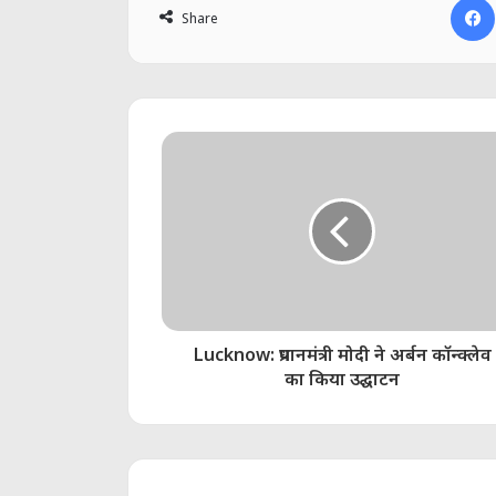
Share
Lucknow: प्रधानमंत्री मोदी ने अर्बन कॉन्क्लेव
का किया उद्घाटन