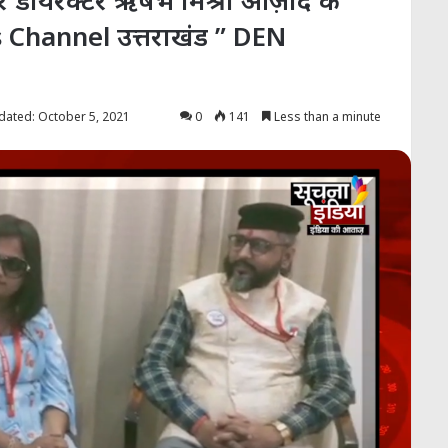
ूसर डायरेक्टर ऋषभ मिश्रा आज़ाद के
Channel उत्तराखंड ” DEN
dated: October 5, 2021
0
141
Less than a minute