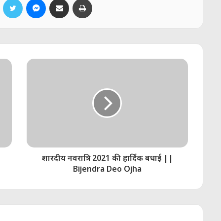
शारदीय नवरात्रि 2021 की हार्दिक बधाई ||
Bijendra Deo Ojha