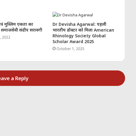
एवं मुस्लिम एकता का
Dr Devisha Agarwal: पहली
= समाजसेवी संदीप सरावगी
भारतीय डॉक्टर को मिला American
Rhinology Society Global
, 2022
Scholar Award 2025
October 1, 2025
eave a Reply