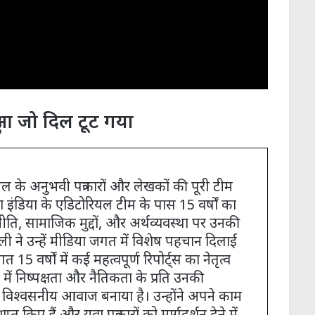
हुआ जो दिल टूट गया
ैनल के अनुभवी पत्रकारों और लेखकों की पूरी टीम
ा इंडिया के एडिटोरियल टीम के पास 15 वर्षों का
ति, सामाजिक मुद्दों, और अर्थव्यवस्था पर उनकी
ली ने उन्हें मीडिया जगत में विशेष पहचान दिलाई
त 15 वर्षों में कई महत्वपूर्ण रिपोर्ट्स का नेतृत्व
 में निष्पक्षता और नैतिकता के प्रति उनकी
ं एक विश्वसनीय आवाज बनाया है। उन्होंने अपने काम
प्त किए हैं और युवा पत्रकारों को मार्गदर्शन देने में