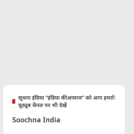
सूचना इंडिया “इंडिया की आवाज” को आप हमारे
यूट्यूब चैनल पर भी देखें
Soochna India