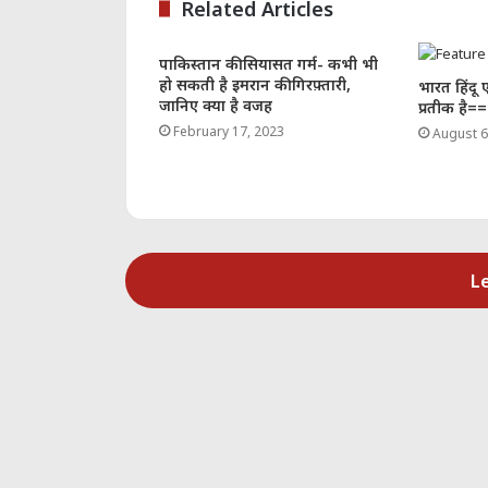
Related Articles
पाकिस्तान की सियासत गर्म- कभी भी
हो सकती है इमरान की गिरफ़्तारी,
भारत हिंदू 
जानिए क्या है वजह
प्रतीक है=
February 17, 2023
August 6
L