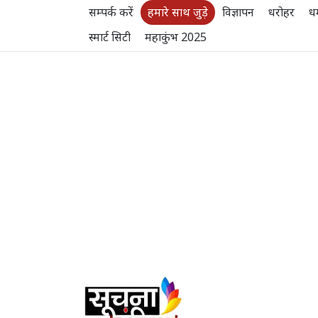
सम्पर्क करें
हमारे साथ जुड़े
विज्ञापन
धरोहर
धर
स्मार्ट सिटी
महाकुंभ 2025