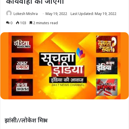
कार्यवाही की जाएगी
Lokesh Mishra
May 19, 2022
Last Updated: May 19, 2022
0
103
2 minutes read
झांसी//लोकेश मिश्रा