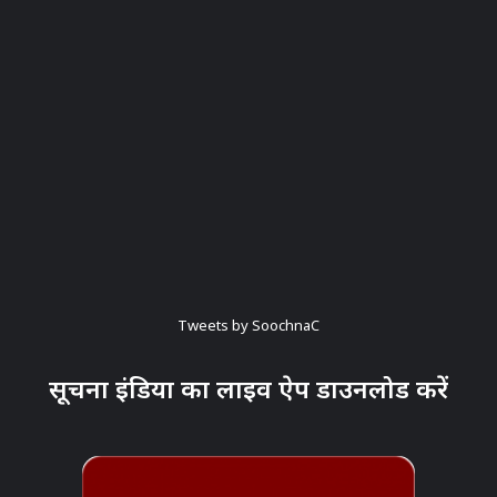
Tweets by SoochnaC
सूचना इंडिया का लाइव ऐप डाउनलोड करें