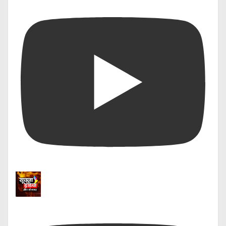
Card
October 5, 2024
In "आवश्यक सूचना"