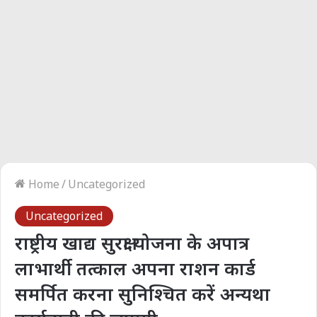
Home
/
Uncategorized
Uncategorized
राष्ट्रीय खाद्य सुरक्षा योजना के अपात्र
लाभार्थी तत्काल अपना राशन कार्ड
समर्पित करना सुनिश्चित करें अन्यथा