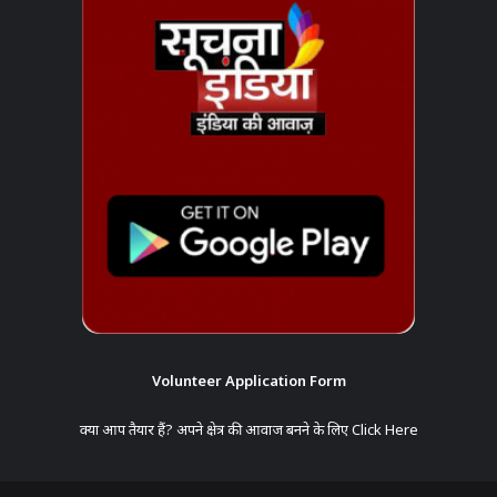
Volunteer Application Form
क्या आप तैयार हैं? अपने क्षेत्र की आवाज बनने के लिए
Click Here