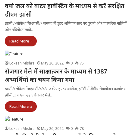
वर्षा जल को वाटर हार्वेस्टिंग के माध्यम से करें संरक्षित
डीएम झांसी
झांसी //लाेकेश मिश्रा झांसी// जनपद में वृहद अभियान स्तर पर पुरानी और पारंपरिक नालियों
और नदियों/तालाबों…
Read More »
Lokesh Mishra
May 26, 2022
0
75
रोजगार मेले में साक्षात्कार के माध्यम से 1387
अभ्यर्थियों का चयन किया गया
झांसी//लोकेश मिश्रा झांसी/////राजकीय इण्टर कॉलेज, झाँसी में क्षेत्रीय सेवायोजन कार्यालय,
झाँसी द्वारा एक वृहद रोजगार मेले…
Read More »
Lokesh Mishra
May 26, 2022
0
78