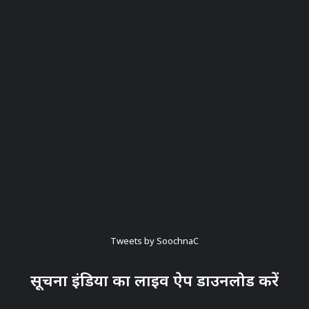
Tweets by SoochnaC
सूचना इंडिया का लाइव ऐप डाउनलोड करें