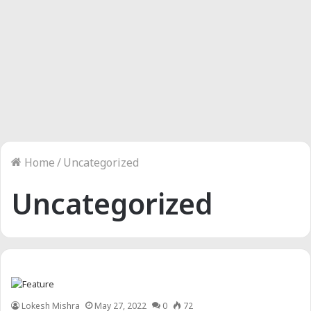
Home
/
Uncategorized
Uncategorized
Lokesh Mishra
May 27, 2022
0
72