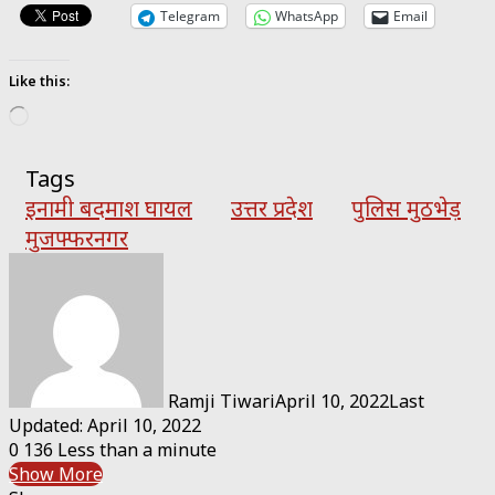
Telegram
WhatsApp
Email
Like this:
Loading…
Tags
इनामी बदमाश घायल
उत्तर प्रदेश
पुलिस मुठभेड़
मुजफ्फरनगर
Ramji Tiwari
April 10, 2022
Last
Updated: April 10, 2022
0
136
Less than a minute
Show More