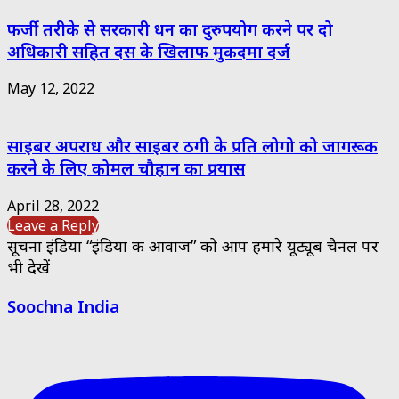
फर्जी तरीके से सरकारी धन का दुरुपयोग करने पर दो
अधिकारी सहित दस के खिलाफ मुकदमा दर्ज
May 12, 2022
साइबर अपराध और साइबर ठगी के प्रति लोगो को जागरूक
करने के लिए कोमल चौहान का प्रयास
April 28, 2022
Leave a Reply
सूचना इंडिया “इंडिया की आवाज” को आप हमारे यूट्यूब चैनल पर
भी देखें
Soochna India