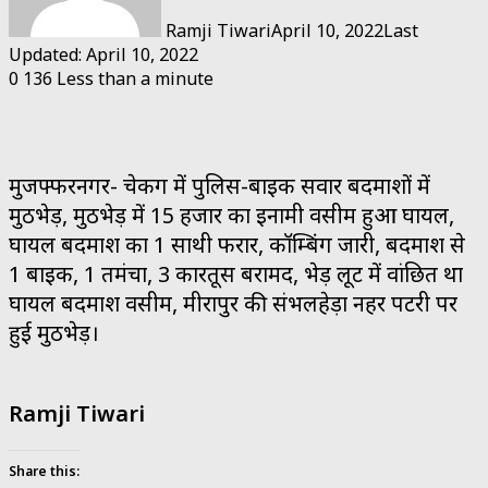
Ramji Tiwari
April 10, 2022
Last
Updated: April 10, 2022
0
136
Less than a minute
मुजफ्फरनगर- चेकिंग में पुलिस-बाइक सवार बदमाशों में
मुठभेड़, मुठभेड़ में 15 हजार का इनामी वसीम हुआ घायल,
घायल बदमाश का 1 साथी फरार, कॉम्बिंग जारी, बदमाश से
1 बाइक, 1 तमंचा, 3 कारतूस बरामद, भेड़ लूट में वांछित था
घायल बदमाश वसीम, मीरापुर की संभलहेड़ा नहर पटरी पर
हुई मुठभेड़।
Ramji Tiwari
Share this: