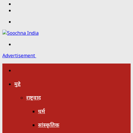
Twitter
Facebook
Menu
Search
for
Advertisement
होम
मुद्दे
राष्ट्रवाद
धर्म
सांस्कृतिक