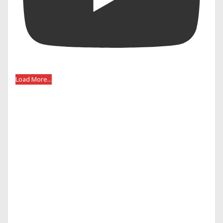
Load More...