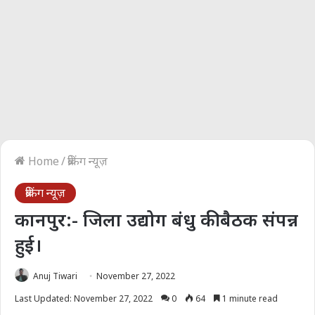
Home
/
ब्रेकिंग न्यूज़
ब्रेकिंग न्यूज़
कानपुर:- जिला उद्योग बंधु की बैठक संपन्न
हुई।
Anuj Tiwari
November 27, 2022
Last Updated: November 27, 2022
0
64
1 minute read