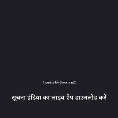
Tweets by SoochnaC
सूचना इंडिया का लाइव ऐप डाउनलोड करें