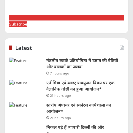
Subscribe
Latest
मंडलीय कराटे प्रतियोगिता में उन्नाव की बेटियों
और बालकों का जलवा
7 hours ago
एनीमिया एवं ब्लडट्रांसफ्यूजन विषय पर एक
वैज्ञानिक गोष्ठी का हुआ आयोजन*
21 hours ago
स्तरीय अंपायर एवं स्कोरर्स कार्यशाला का
आयोजन*
21 hours ago
निकल पड़े हैं व्यापारी दिल्ली की ओर