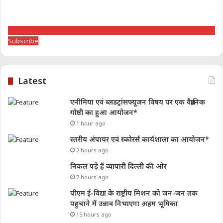
Subscribe
Latest
एनीमिया एवं ब्लडट्रांसफ्यूजन विषय पर एक वैज्ञानिक
गोष्ठी का हुआ आयोजन*
1 hour ago
स्तरीय अंपायर एवं स्कोरर्स कार्यशाला का आयोजन*
2 hours ago
निकल पड़े हैं व्यापारी दिल्ली की ओर
7 hours ago
पीएम ई-विद्या के राष्ट्रीय मिशन को जन-जन तक
पहुचाने में उन्नाव निभाएगा अहम भूमिका
15 hours ago