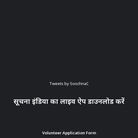
Tweets by SoochnaC
सूचना इंडिया का लाइव ऐप डाउनलोड करें
Volunteer Application Form