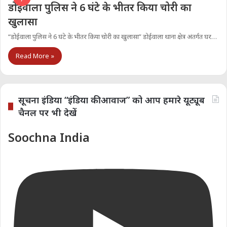
डोईवाला पुलिस ने 6 घंटे के भीतर किया चोरी का
खुलासा
“डोईवाला पुलिस ने 6 घंटे के भीतर किया चोरी का खुलासा” डोईवाला थाना क्षेत्र अंतर्गत घर…
Read More »
सूचना इंडिया “इंडिया की आवाज” को आप हमारे यूट्यूब
चैनल पर भी देखें
Soochna India