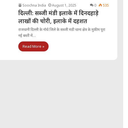
Soochna India
August 1, 2025
0
535
दिल्ली: सब्जी मंडी इलाके में दिनदहाड़े
लाखों की चोरी, इलाके में दहशत
राजधानी दिल्ली के नॉर्थ जिले के सब्जी मंडी थाना क्षेत्र के मुकीम पूरा
नई बस्ती में…
Read More »