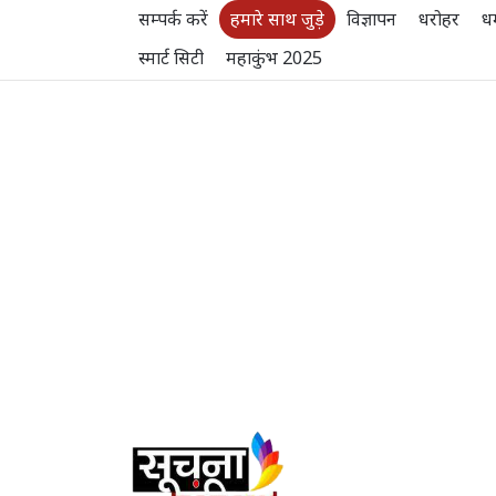
सम्पर्क करें
हमारे साथ जुड़े
विज्ञापन
धरोहर
धर
स्मार्ट सिटी
महाकुंभ 2025