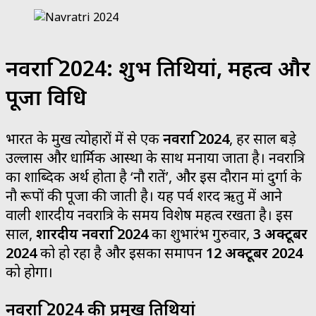
नवरात्रि 2024: शुभ तिथियां, महत्व और
पूजा विधि
भारत के प्रमुख त्योहारों में से एक
नवरात्रि 2024
, हर साल बड़े
उल्लास और धार्मिक आस्था के साथ मनाया जाता है। नवरात्रि
का शाब्दिक अर्थ होता है ‘नौ रातें’, और इस दौरान मां दुर्गा के
नौ रूपों की पूजा की जाती है। यह पर्व शरद ऋतु में आने
वाली शारदीय नवरात्रि के समय विशेष महत्व रखता है। इस
साल,
शारदीय नवरात्रि 2024
का शुभारंभ गुरुवार,
3 अक्टूबर
2024
को हो रहा है और इसका समापन
12 अक्टूबर 2024
को होगा।
नवरात्रि 2024 की प्रमुख तिथियां