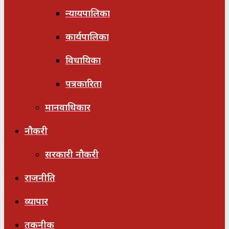
न्यायपालिका
कार्यपालिका
विधायिका
पत्रकारिता
मानवाधिकार
नौकरी
सरकारी नौकरी
राजनीति
व्यापार
तकनीक