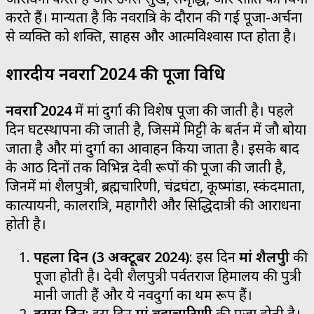
करते हैं। मान्यता है कि नवरात्रि के दौरान की गई पूजा-अर्चना
से व्यक्ति को शक्ति, साहस और आत्मविश्वास प्राप्त होता है।
शारदीय नवरात्रि 2024 की पूजा विधि
नवरात्रि 2024
में मां दुर्गा की विशेष पूजा की जाती है। पहले
दिन घटस्थापना की जाती है, जिसमें मिट्टी के बर्तन में जौ बोया
जाता है और मां दुर्गा का आवाहन किया जाता है। इसके बाद
के आठ दिनों तक विभिन्न देवी रूपों की पूजा की जाती है,
जिनमें मां शैलपुत्री, ब्रह्मचारिणी, चंद्रघंटा, कूष्मांडा, स्कंदमाता,
कात्यायनी, कालरात्रि, महागौरी और सिद्धिदात्री की आराधना
होती है।
पहला दिन (3 अक्टूबर 2024)
: इस दिन
मां शैलपुत्री
की
पूजा होती है। देवी शैलपुत्री पर्वतराज हिमालय की पुत्री
मानी जाती हैं और ये नवदुर्गा का प्रथम रूप हैं।
दूसरा दिन
: इस दिन
मां ब्रह्मचारिणी
की पूजा होती है।