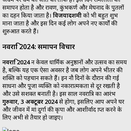
समापन होता है और रावण, कुंभकर्ण और मेघनाद के पुतलों
का दहन किया जाता है।
विजयादशमी
को भी बहुत शुभ
माना जाता है और इस दिन कई लोग अपने नए कार्यों की
शुरुआत करते हैं।
नवरात्रि 2024: समापन विचार
नवरात्रि 2024
न केवल धार्मिक अनुष्ठानों और उत्सव का समय
है, बल्कि यह एक ऐसा अवसर है जब लोग अपने भीतर की
शक्ति को पहचान सकते हैं। इन नौ दिनों के दौरान की गई
साधना और पूजा व्यक्ति को नकारात्मकता से दूर रखती है
और उसे सशक्त बनाती है। इस साल नवरात्रि का आरंभ
गुरुवार, 3 अक्टूबर 2024
से होगा, इसलिए आप अपने घर
और जीवन में मां दुर्गा की कृपा और आशीर्वाद प्राप्त करने के
लिए अभी से तैयार हो जाइए।