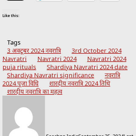
Like this:
Tags
3 अक्टूबर 2024 नवरात्रि
3rd October 2024
Navratri
Navratri 2024
Navratri 2024
puja rituals
Shardiya Navratri 2024 date
Shardiya Navratri significance
नवरात्रि
2024 पूजा विधि
शारदीय नवरात्रि 2024 तिथि
शारदीय नवरात्रि का महत्व