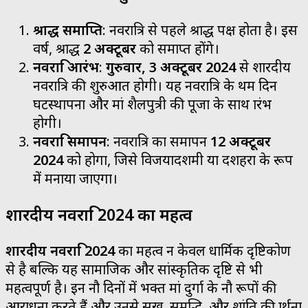
श्राद्ध समाप्ति
: नवरात्रि से पहले श्राद्ध पक्ष होता है। इस
वर्ष, श्राद्ध
2 अक्टूबर
को समाप्त होंगे।
नवरात्रि आरंभ
:
गुरुवार, 3 अक्टूबर 2024
से शारदीय
नवरात्रि की शुरुआत होगी। यह नवरात्रि के प्रथम दिन
घटस्थापना और मां शैलपुत्री की पूजा के साथ प्रारंभ
होगी।
नवरात्रि समापन
: नवरात्रि का समापन
12 अक्टूबर
2024
को होगा, जिसे विजयादशमी या दशहरा के रूप
में मनाया जाएगा।
शारदीय नवरात्रि 2024 का महत्व
शारदीय नवरात्रि 2024
का महत्व न केवल धार्मिक दृष्टिकोण
से है बल्कि यह सामाजिक और सांस्कृतिक दृष्टि से भी
महत्वपूर्ण है। इन नौ दिनों में भक्त मां दुर्गा के नौ रूपों की
आराधना करते हैं और उनसे सुख, समृद्धि, और शांति की प्रार्थना