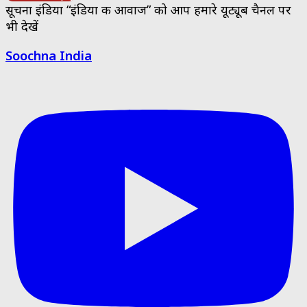
सूचना इंडिया “इंडिया की आवाज” को आप हमारे यूट्यूब चैनल पर
भी देखें
Soochna India