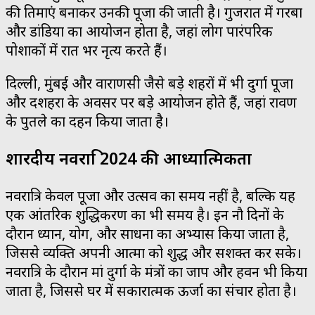
की प्रतिमाएं बनाकर उनकी पूजा की जाती है। गुजरात में गरबा
और डांडिया का आयोजन होता है, जहां लोग पारंपरिक
पोशाकों में रात भर नृत्य करते हैं।
दिल्ली, मुंबई और वाराणसी जैसे बड़े शहरों में भी दुर्गा पूजा
और दशहरा के अवसर पर बड़े आयोजन होते हैं, जहां रावण
के पुतले का दहन किया जाता है।
शारदीय नवरात्रि 2024 की आध्यात्मिकता
नवरात्रि केवल पूजा और उत्सव का समय नहीं है, बल्कि यह
एक आंतरिक शुद्धिकरण का भी समय है। इन नौ दिनों के
दौरान ध्यान, योग, और साधना का अभ्यास किया जाता है,
जिससे व्यक्ति अपनी आत्मा को शुद्ध और सशक्त कर सके।
नवरात्रि के दौरान मां दुर्गा के मंत्रों का जाप और हवन भी किया
जाता है, जिससे घर में सकारात्मक ऊर्जा का संचार होता है।