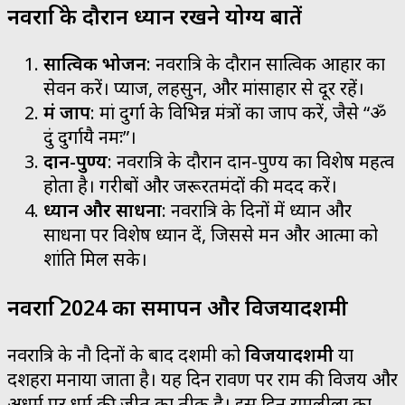
नवरात्रि के दौरान ध्यान रखने योग्य बातें
सात्विक भोजन
: नवरात्रि के दौरान सात्विक आहार का
सेवन करें। प्याज, लहसुन, और मांसाहार से दूर रहें।
मंत्र जाप
: मां दुर्गा के विभिन्न मंत्रों का जाप करें, जैसे “ॐ
दुं दुर्गायै नमः”।
दान-पुण्य
: नवरात्रि के दौरान दान-पुण्य का विशेष महत्व
होता है। गरीबों और जरूरतमंदों की मदद करें।
ध्यान और साधना
: नवरात्रि के दिनों में ध्यान और
साधना पर विशेष ध्यान दें, जिससे मन और आत्मा को
शांति मिल सके।
नवरात्रि 2024 का समापन और विजयादशमी
नवरात्रि के नौ दिनों के बाद दशमी को
विजयादशमी
या
दशहरा मनाया जाता है। यह दिन रावण पर राम की विजय और
अधर्म पर धर्म की जीत का प्रतीक है। इस दिन रामलीला का