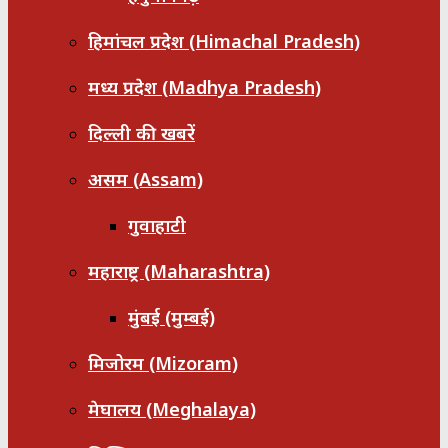
हिमांचल प्रदेश (Himachal Pradesh)
मध्य प्रदेश (Madhya Pradesh)
दिल्ली की खबरें
असम (Assam)
गुवाहाटी
महाराष्ट्र (Maharashtra)
मुंबई (मुम्बई)
मिजोरम (Mizoram)
मेघालय (Meghalaya)