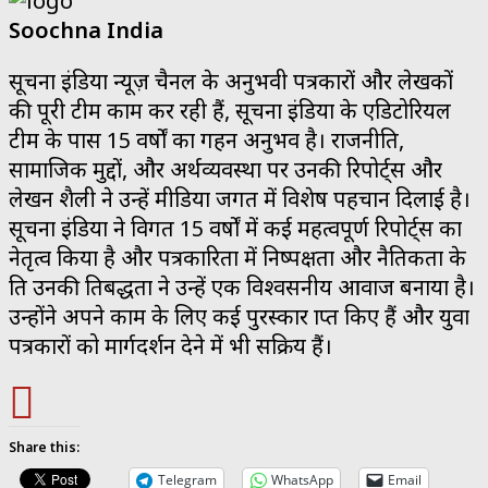
Soochna India
सूचना इंडिया न्यूज़ चैनल के अनुभवी पत्रकारों और लेखकों
की पूरी टीम काम कर रही हैं, सूचना इंडिया के एडिटोरियल
टीम के पास 15 वर्षों का गहन अनुभव है। राजनीति,
सामाजिक मुद्दों, और अर्थव्यवस्था पर उनकी रिपोर्ट्स और
लेखन शैली ने उन्हें मीडिया जगत में विशेष पहचान दिलाई है।
सूचना इंडिया ने विगत 15 वर्षों में कई महत्वपूर्ण रिपोर्ट्स का
नेतृत्व किया है और पत्रकारिता में निष्पक्षता और नैतिकता के
प्रति उनकी प्रतिबद्धता ने उन्हें एक विश्वसनीय आवाज बनाया है।
उन्होंने अपने काम के लिए कई पुरस्कार प्राप्त किए हैं और युवा
पत्रकारों को मार्गदर्शन देने में भी सक्रिय हैं।
Share this:
Telegram
WhatsApp
Email