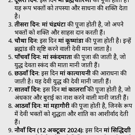
यह रूप भक्तों को तपस्या और साधना की शक्ति देता
है।
तीसरा दिन
:
मां चंद्रघंटा
की पूजा होती है, जो अपने
भक्तों को शक्ति और साहस प्रदान करती हैं।
चौथा दिन
: इस दिन
मां कूष्मांडा
की पूजा होती है। इन्हें
ब्रह्मांड की सृष्टि करने वाली देवी माना जाता है।
पाँचवाँ दिन
:
मां स्कंदमाता
की पूजा की जाती है, जो
युद्ध देवता स्कंद की माता मानी जाती हैं।
छठवाँ दिन
: इस दिन
मां कात्यायनी
की आराधना की
जाती है। यह देवी युद्ध की देवी मानी जाती हैं।
सातवाँ दिन
: इस दिन
मां कालरात्रि
की पूजा होती है, जो
अंधकार और बुराई का नाश करने वाली मानी जाती हैं।
आठवाँ दिन
:
मां महागौरी
की पूजा होती है, जिनके रूप
में देवी भक्तों को शुद्धता और शांति का आशीर्वाद देती
हैं।
नौवाँ दिन (12 अक्टूबर 2024)
: इस दिन
मां सिद्धिदात्री