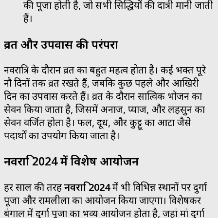
की पूजा होती है, जो सभी सिद्धियों की दात्री मानी जाती
हैं।
व्रत और उपवास की परंपरा
नवरात्रि के दौरान व्रत का बहुत महत्व होता है। कई भक्त पूरे
नौ दिनों तक व्रत रखते हैं, जबकि कुछ पहले और आखिरी
दिन का उपवास करते हैं। व्रत के दौरान सात्विक भोजन का
सेवन किया जाता है, जिसमें अनाज, प्याज, और लहसुन का
सेवन वर्जित होता है। फल, दूध, और कुट्टू का आटा जैसे
पदार्थों का उपयोग किया जाता है।
नवरात्रि 2024 में विशेष आयोजन
हर साल की तरह
नवरात्रि 2024
में भी विभिन्न स्थानों पर दुर्गा
पूजा और रामलीला का आयोजन किया जाएगा। विशेषकर
बंगाल में दुर्गा पूजा का भव्य आयोजन होता है, जहां मां दुर्गा