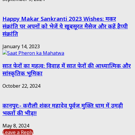
Happy Makar Sankranti 2023 Wishes: मकर
संक्रांति पर अपनों को भेजें ये खूबसूरत मैसेज और कहें हैप्पी
संक्रांति
January 14, 2023
सात फेरों का महत्व: विवाह में सात फेरों की आध्यात्मिक और
सांस्कृतिक भूमिका
October 22, 2024
कानपुर:- करौली शंकर महादेव पूर्वज मुक्ति धाम में उमड़ी
भक्तों की भीड़!!
May 8, 2024
Leave a Reply