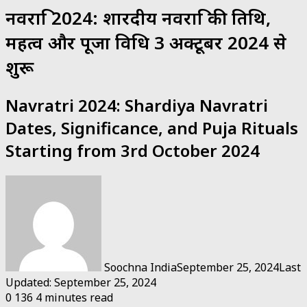
नवरात्रि 2024: शारदीय नवरात्रि की तिथि,
महत्व और पूजा विधि 3 अक्टूबर 2024 से
शुरू
Navratri 2024: Shardiya Navratri
Dates, Significance, and Puja Rituals
Starting from 3rd October 2024
Soochna India
September 25, 2024
Last
Updated: September 25, 2024
0
136
4 minutes read