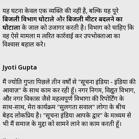
यह घटना केवल एक व्यक्ति की नहीं है, बल्कि यह पूरे
बिजली विभाग घोटाले
और
बिजली मीटर बदलने का
घोटाला
के जाल को उजागर करती है। विभाग को चाहिए कि
वह ऐसे मामलों में त्वरित कार्रवाई कर उपभोक्ताओं का
विश्वास बहाल करे।
Jyoti Gupta
मैं ज्योति गुप्ता पिछले तीन वर्षों से "सूचना इंडिया - इंडिया की
आवाज़" के साथ काम कर रही हूँ। नगर निगम, विद्युत विभाग,
और नगर विकास जैसे महत्वपूर्ण विभागों की रिपोर्टिंग के
साथ-साथ, मेरा कार्यक्रम "सुलगता सवाल" लोगों के बीच
बेहद लोकप्रिय है। "सूचना इंडिया आपके द्वार" के माध्यम से
भी मैं समाज के मुद्दों को सामने लाने का काम करती हूँ।