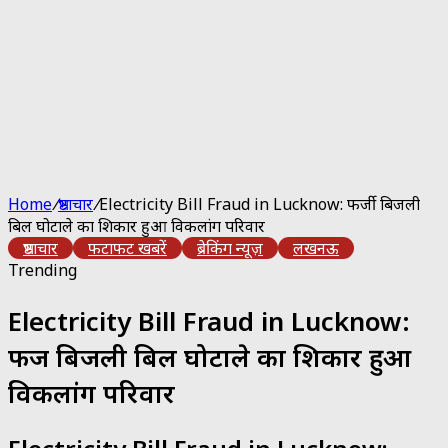
Home
/
भ्रष्टाचार
/
Electricity Bill Fraud in Lucknow: फर्जी बिजली
बिल घोटाले का शिकार हुआ विकलांग परिवार
भ्रष्टाचार
फटाफट खबरें
ब्रेकिंग न्यूज़
लखनऊ
Trending
Electricity Bill Fraud in Lucknow:
फर्जी बिजली बिल घोटाले का शिकार हुआ
विकलांग परिवार