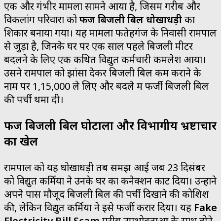
एक और गंभीर मामला सामने आया है, जिसमें गरीब और
विकलांग परिवारों को
फर्जी बिजली बिल धोखाधड़ी
का
शिकार बनाया गया। यह मामला फतेहगंज के निवासी रामपाल
से जुड़ा है, जिनके घर पर एक साल पहले बिजली मीटर
बदलने के लिए एक कथित विद्युत कर्मचारी कमलेश आया।
उसने रामपाल को झांसा देकर बिजली बिल कम कराने के
नाम पर ₹1,15,000 ले लिए और बदले में फर्जी बिजली बिल
की पर्ची थमा दी।
फर्जी बिजली बिल घोटाला और विभागीय भ्रष्टाचार
का खेल
रामपाल को यह धोखाधड़ी तब समझ आई जब 23 दिसंबर
को विद्युत कर्मियों ने उनके घर का कनेक्शन काट दिया। उन्होंने
अपने पास मौजूद बिजली बिल की पर्ची दिखाने की कोशिश
की, लेकिन विद्युत कर्मियों ने इसे फर्जी करार दिया। यह
Fake
Electricity Bill Scam
गरीब उपभोक्ताओं के साथ होने