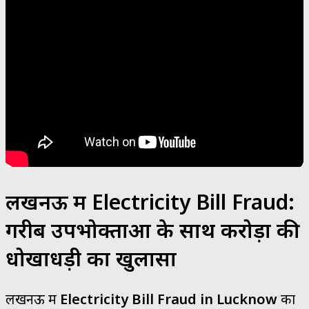
लखनऊ में Electricity Bill Fraud:
गरीब उपभोक्ताओं के साथ करोड़ों की
धोखाधड़ी का खुलासा
लखनऊ में
Electricity Bill Fraud in Lucknow
का