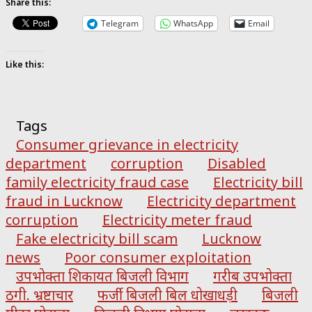
Share this:
Telegram
WhatsApp
Email
Like this:
Tags
Consumer grievance in electricity
department
corruption
Disabled
family electricity fraud case
Electricity bill
fraud in Lucknow
Electricity department
corruption
Electricity meter fraud
Fake electricity bill scam
Lucknow
news
Poor consumer exploitation
उपभोक्ता शिकायत बिजली विभाग
गरीब उपभोक्ता
ठगी. भ्रष्टाचार
फर्जी बिजली बिल धोखाधड़ी
बिजली