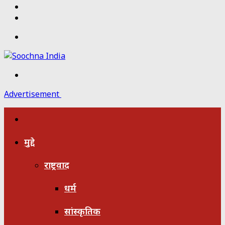
Twitter
Facebook
Menu
Search
for
Advertisement
होम
मुद्दे
राष्ट्रवाद
धर्म
सांस्कृतिक