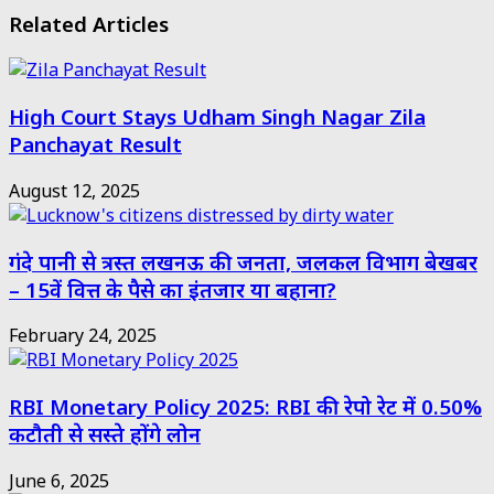
Related Articles
High Court Stays Udham Singh Nagar Zila
Panchayat Result
August 12, 2025
गंदे पानी से त्रस्त लखनऊ की जनता, जलकल विभाग बेखबर
– 15वें वित्त के पैसे का इंतजार या बहाना?
February 24, 2025
RBI Monetary Policy 2025: RBI की रेपो रेट में 0.50%
कटौती से सस्ते होंगे लोन
June 6, 2025