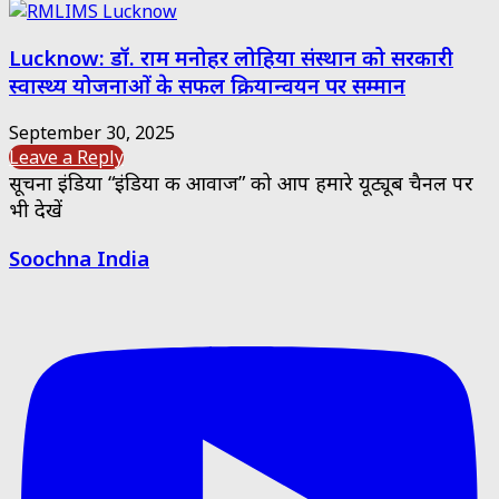
Lucknow: डॉ. राम मनोहर लोहिया संस्थान को सरकारी
स्वास्थ्य योजनाओं के सफल क्रियान्वयन पर सम्मान
September 30, 2025
Leave a Reply
सूचना इंडिया “इंडिया की आवाज” को आप हमारे यूट्यूब चैनल पर
भी देखें
Soochna India