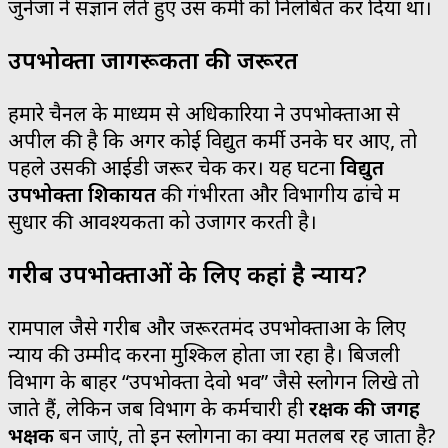
जुनेजा ने संज्ञान लेते हुए उस कर्मी को निलंबित कर दिया था।
उपभोक्ता जागरूकता की जरूरत
हमारे चैनल के माध्यम से अधिकारियों ने उपभोक्ताओं से
अपील की है कि अगर कोई विद्युत कर्मी उनके घर आए, तो
पहले उसकी आईडी जरूर चेक करें। यह घटना
विद्युत
उपभोक्ता शिकायत
की गंभीरता और विभागीय ढांचे में
सुधार की आवश्यकता को उजागर करती है।
गरीब उपभोक्ताओं के लिए कहां है न्याय?
रामपाल जैसे गरीब और जरूरतमंद उपभोक्ताओं के लिए
न्याय की उम्मीद करना मुश्किल होता जा रहा है। बिजली
विभाग के बाहर “उपभोक्ता देवो भव” जैसे स्लोगन लिखे तो
जाते हैं, लेकिन जब विभाग के कर्मचारी ही
रक्षक की जगह
भक्षक
बन जाएं, तो इन स्लोगनों का क्या मतलब रह जाता है?