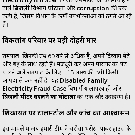
वाले
बिजली विभाग घोटाला
और
corruption
की एक
कड़ी है, जिसमें विभाग के कर्मी उपभोक्ताओं को ठगते आ रहे
हैं।
विकलांग परिवार पर पड़ी दोहरी मार
रामपाल, जिनकी उम्र 60 वर्ष से अधिक है, अपने दिव्यांग बेटे
और बहू के साथ रहते हैं। मजदूरी कर अपने परिवार का पेट
पालने वाले रामपाल के लिए ₹1.15 लाख की ठगी किसी
आपदा से कम नहीं है। यह
Disabled Family
Electricity Fraud Case
विभागीय लापरवाही और
बिजली मीटर बदलने का घोटाला
का एक और उदाहरण है।
शिकायत पर टालमटोल और जांच का आश्वासन
इस मामले में जब हमारी टीम ने सरोसा भरोसा पावर हाउस के