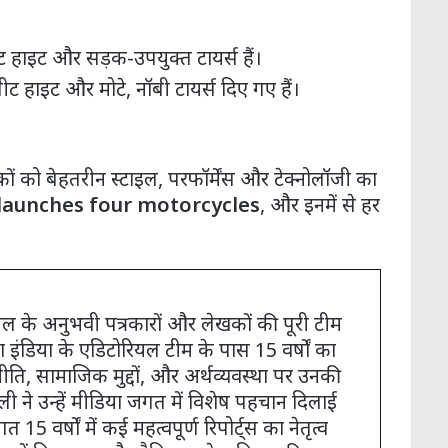
हाइट और सड़क-उपयुक्त टायर्स हैं।
 हाइट और मोटे, नॉबी टायर्स दिए गए हैं।
कों को बेहतरीन स्टाइल, परफॉर्मेंस और टेक्नोलॉजी का
launches four motorcycles
, और इनमें से हर
चैनल के अनुभवी पत्रकारों और लेखकों की पूरी टीम
ा इंडिया के एडिटोरियल टीम के पास 15 वर्षों का
ति, सामाजिक मुद्दों, और अर्थव्यवस्था पर उनकी
ली ने उन्हें मीडिया जगत में विशेष पहचान दिलाई
त 15 वर्षों में कई महत्वपूर्ण रिपोर्ट्स का नेतृत्व