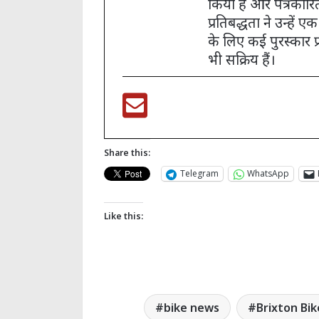
किया है और पत्रकारित
प्रतिबद्धता ने उन्हे
के लिए कई पुरस्कार प्रा
भी सक्रिय हैं।
Share this:
Telegram
WhatsApp
Like this:
bike news
Brixton Bik