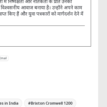
ा में निष्पक्षता और नैतिकता के प्रति उनकी
ं एक विश्वसनीय आवाज बनाया है। उन्होंने अपने काम
प्त किए हैं और युवा पत्रकारों को मार्गदर्शन देने में
Email
es in India
Brixton Cromwell 1200