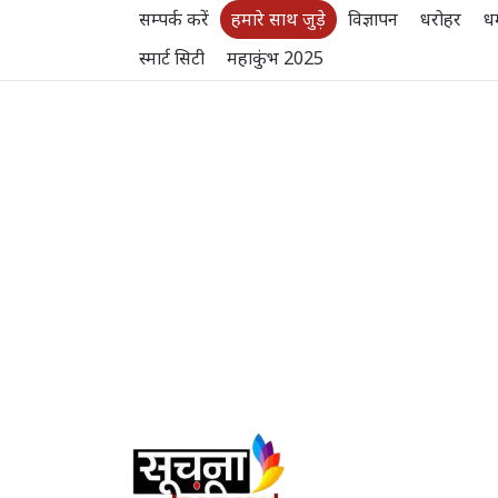
सम्पर्क करें
हमारे साथ जुड़े
विज्ञापन
धरोहर
धर
स्मार्ट सिटी
महाकुंभ 2025