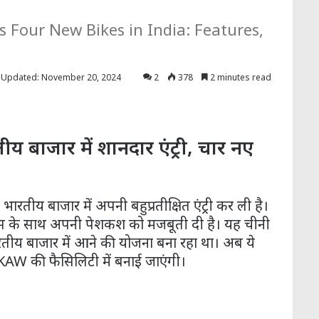
 Four New Bikes in India: Features,
 Updated: November 20, 2024
2
378
2 minutes read
ीय बाजार में शानदार एंट्री, चार नए
रतीय बाजार में अपनी बहुप्रतीक्षित एंट्री कर ली है।
ल्स के साथ अपनी पेशकश को मजबूती दी है। यह चीनी
े भारतीय बाजार में आने की योजना बना रहा था। अब ये
ित KAW की फैसिलिटी में बनाई जाएंगी।