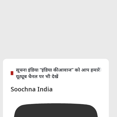
सूचना इंडिया “इंडिया की आवाज” को आप हमारे
यूट्यूब चैनल पर भी देखें
Soochna India