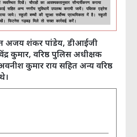
सफाई सहित अन्य नगरीय सुविधायें उपलब्ध करायी जायें। पब्लिक एड्रेस 
 जाये। स्कूली बच्चों की सुरक्षा सर्वाेच्च प्राथमिकता में है। स्कूली 
ें। फिटनेस गड़बड़ मिले तो सख्त कार्रवाई करें।
लायुक्त अजय शंकर पांडेय, डीआईजी
िंद्र कुमार, वरिष्ठ पुलिस अधीक्षक
वनीश कुमार राय सहित अन्य वरिष्ठ
थे।