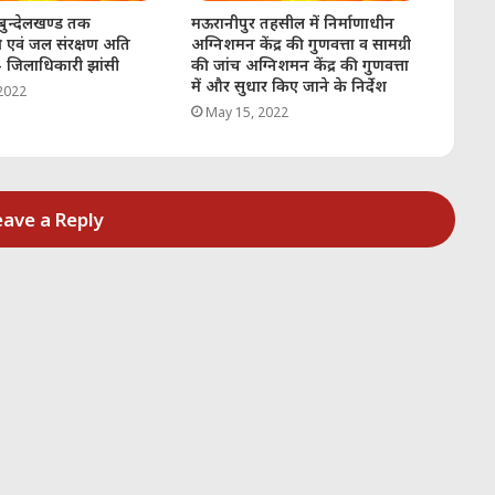
बुन्देलखण्ड तक
मऊरानीपुर तहसील में निर्माणाधीन
 एवं जल संरक्षण अति
अग्निशमन केंद्र की गुणवत्ता व सामग्री
 जिलाधिकारी झांसी
की जांच अग्निशमन केंद्र की गुणवत्ता
में और सुधार किए जाने के निर्देश
2022
May 15, 2022
eave a Reply