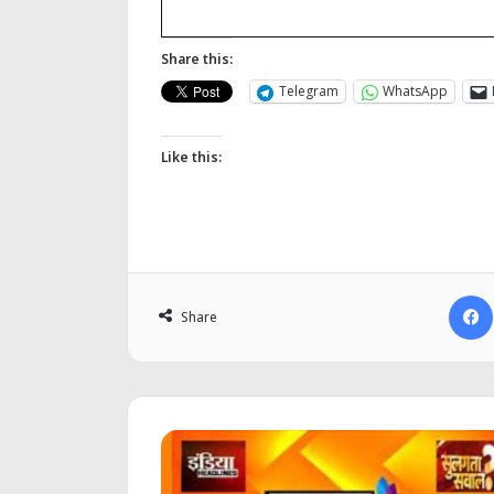
Share this:
Telegram
WhatsApp
Like this:
Share