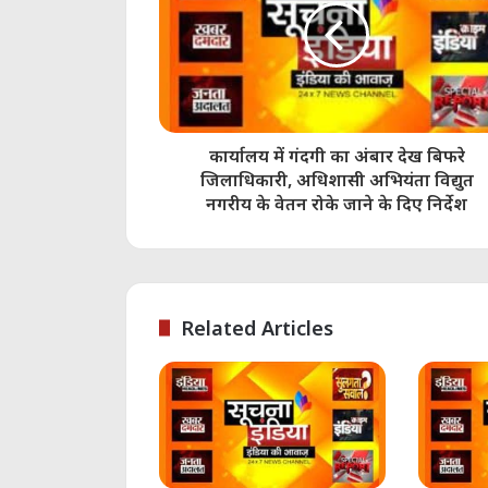
कार्यालय में गंदगी का अंबार देख बिफरे
जिलाधिकारी, अधिशासी अभियंता विद्युत
नगरीय के वेतन रोके जाने के दिए निर्देश
Related Articles