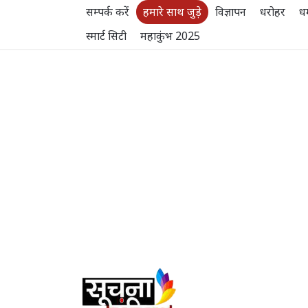
सम्पर्क करें
हमारे साथ जुड़े
विज्ञापन
धरोहर
धर
स्मार्ट सिटी
महाकुंभ 2025