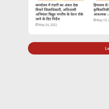
कार्यालय में गंदगी का अंबार देख
हिमालय से 
बिफरे जिलाधिकारी, अधिशासी
कृषिवानिकी
अभियंता विद्युत नगरीय के वेतन रोके
आवश्यक :-
जाने के दिए निर्देश
May 10, 
May 24, 2022
L