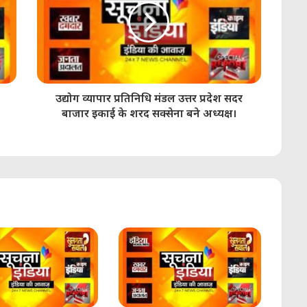
उद्योग व्यापार प्रतिनिधि मंडल उत्तर प्रदेश सदर
बाजार इकाई के शरद सक्सेना बने अध्यक्ष।