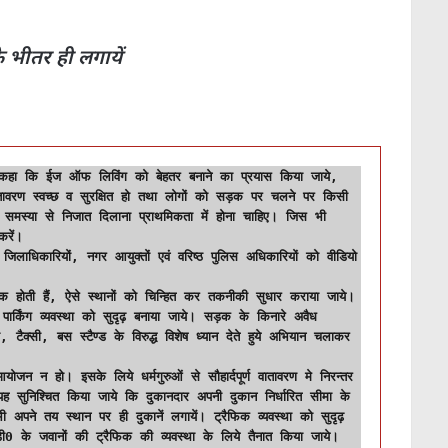
 भीतर ही लगायें
ने कहा कि ईज ऑफ लिविंग को बेहतर बनाने का प्रयास किया जाये, 
तावरण स्वच्छ व सुरक्षित हो तथा लोगों को सड़क पर चलने पर किसी 
मस्या से निजात दिलाना प्राथमिकता में होना चाहिए। जिस भी 
ें।

धिक होती हैं, ऐसे स्थानों को चिन्हित कर तकनीकी सुधार कराया जाये। 
पार्किंग व्यवस्था को सुदृढ़ बनाया जाये। सड़क के किनारे अवैध 
ैक्सी, बस स्टैण्ड के विरुद्ध विशेष ध्यान देते हुये अभियान चलाकर 
आयोजन न हो। इसके लिये धर्मगुरुओं से सौहार्दपूर्ण वातावरण मे निरन्तर 
यह सुनिश्चित किया जाये कि दुकानदार अपनी दुकान निर्धारित सीमा के 
अपने तय स्थान पर ही दुकानें लगायें। ट्रैफिक व्यवस्था को सुदृढ़ 
ी0 के जवानों की ट्रैफिक की व्यवस्था के लिये तैनात किया जाये। 
