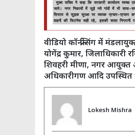
 मुख्य सचिव ने कहा कि सरकारी कार्यालय स्वच्छ एवं व्यवस्थित दिखें। चौराहों का आवश्यकतानुसार सौन्दर्यीकरण कराया 
जाये। नगर निकायों में जुड़े नये गांवों में भी साफ-
सिस्टम से सुड़क सुरक्षा पर व्यापक प्रचार-प्रसार कराया
वाहनों की फिटनेस सही रहे, इसकी सतत निगरानी रख
वीडियो कॉन्फ्रेन्सिंग में मंड
योगेंद्र कुमार, जिलाधिकारी रव
शिवहरी मीणा, नगर आयुक्त अ
अधिकारीगण आदि उपस्थित 
Lokesh Mishra