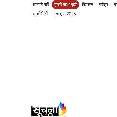
सम्पर्क करें
हमारे साथ जुड़े
विज्ञापन
धरोहर
धर
स्मार्ट सिटी
महाकुंभ 2025