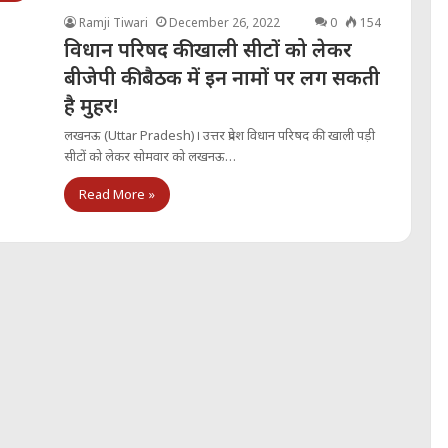
Ramji Tiwari
December 26, 2022
0
154
विधान परिषद की खाली सीटों को लेकर
बीजेपी की बैठक में इन नामों पर लग सकती
है मुहर!
लखनऊ (Uttar Pradesh)। उत्तर प्रदेश विधान परिषद की खाली पड़ी
सीटों को लेकर सोमवार को लखनऊ…
Read More »