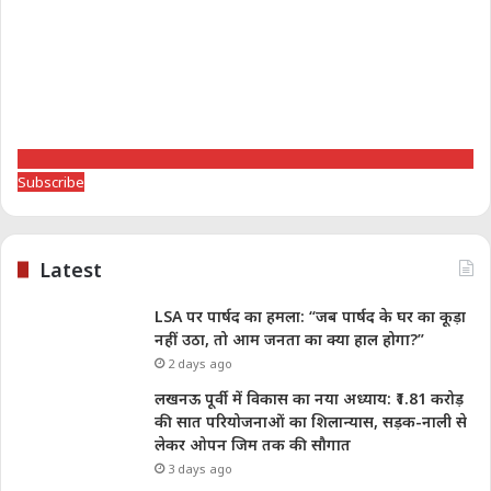
Subscribe
Latest
LSA पर पार्षद का हमला: “जब पार्षद के घर का कूड़ा
नहीं उठा, तो आम जनता का क्या हाल होगा?”
2 days ago
लखनऊ पूर्वी में विकास का नया अध्याय: ₹1.81 करोड़
की सात परियोजनाओं का शिलान्यास, सड़क-नाली से
लेकर ओपन जिम तक की सौगात
3 days ago