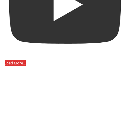
Load More...