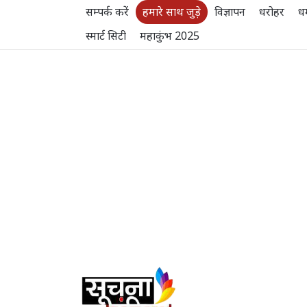
सम्पर्क करें
हमारे साथ जुड़े
विज्ञापन
धरोहर
धर
स्मार्ट सिटी
महाकुंभ 2025