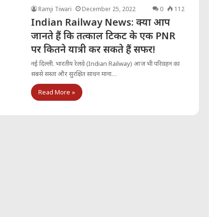
Ramji Tiwari
December 25, 2022
0
112
Indian Railway News: क्या आप
जानते हैं कि तत्‍काल टिकट के एक PNR
पर कितने यात्री कर सकते हैं सफर!
नई दिल्‍ली. भारतीय रेलवे (Indian Railway) आज भी परिवहन का
सबसे सस्ता और सुरक्षित साधन माना…
Read More »