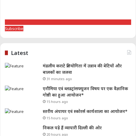
Subscribe
Latest
मंडलीय कराटे प्रतियोगिता में उन्नाव की बेटियों और
बालकों का जलवा
31 minutes ago
एनीमिया एवं ब्लडट्रांसफ्यूजन विषय पर एक वैज्ञानिक
गोष्ठी का हुआ आयोजन*
15 hours ago
स्तरीय अंपायर एवं स्कोरर्स कार्यशाला का आयोजन*
15 hours ago
निकल पड़े हैं व्यापारी दिल्ली की ओर
20 hours ago