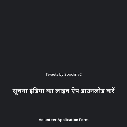
Tweets by SoochnaC
सूचना इंडिया का लाइव ऐप डाउनलोड करें
Volunteer Application Form