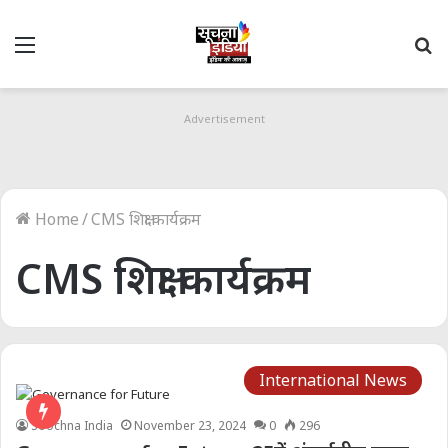
Menu
S
fo
Advertisement
Home
/
CMS शिक्षा कार्यक्रम
CMS शिक्षा कार्यक्रम
International News
Soochna India
November 23, 2024
0
296