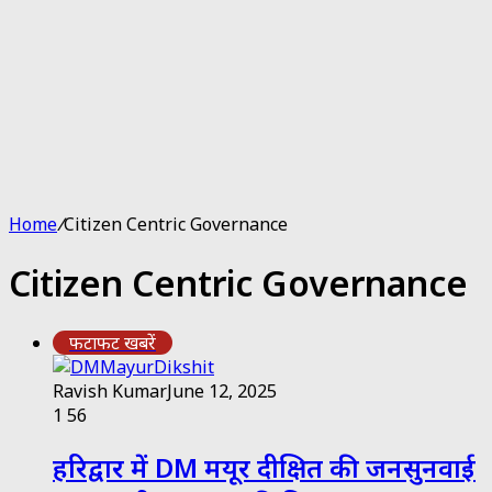
Home
/
Citizen Centric Governance
Citizen Centric Governance
फटाफट खबरें
Ravish Kumar
June 12, 2025
1
56
हरिद्वार में DM मयूर दीक्षित की जनसुनवाई