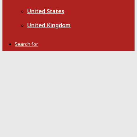
United States
United Kingdom
Search for