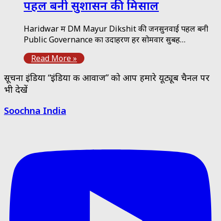
पहल बनी सुशासन की मिसाल
Haridwar में DM Mayur Dikshit की जनसुनवाई पहल बनी
Public Governance का उदाहरण हर सोमवार सुबह…
Read More »
सूचना इंडिया “इंडिया की आवाज” को आप हमारे यूट्यूब चैनल पर
भी देखें
Soochna India