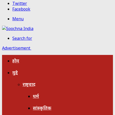
Twitter
Facebook
Menu
Search for
Advertisement
होम
मुद्दे
राष्ट्रवाद
धर्म
सांस्कृतिक