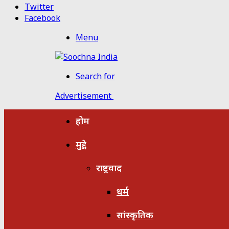
Twitter
Facebook
Menu
Search for
Advertisement
होम
मुद्दे
राष्ट्रवाद
धर्म
सांस्कृतिक