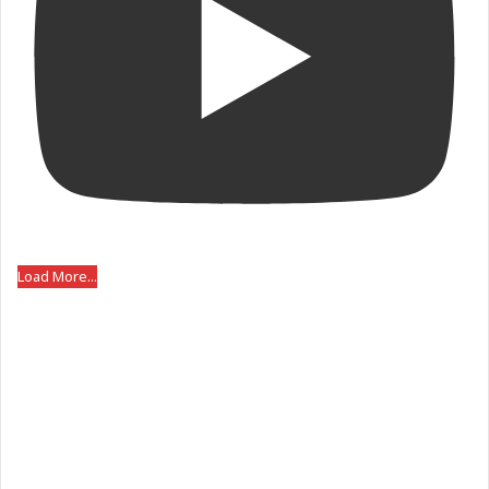
Load More...