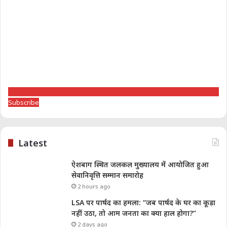
Subscribe
Latest
ऐशबाग स्थित जलकल मुख्यालय में आयोजित हुआ
सेवानिवृत्ति सम्मान समारोह
2 hours ago
LSA पर पार्षद का हमला: “जब पार्षद के घर का कूड़ा
नहीं उठा, तो आम जनता का क्या हाल होगा?”
2 days ago