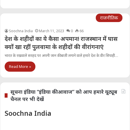
राजनीतिक
Soochna India
March 11, 2023
0
66
देश के शहीदों का ये कैसा अपमान! राजस्थान में घास
क्यों खा रहीं पुलवामा के शहीदों की वीरांगनाएं
भारत के रखवाले सरहद पर अपनी जान की बाज़ी लगाने वाले हमारे देश के वीर सिपाही…
Read More »
सूचना इंडिया “इंडिया की आवाज” को आप हमारे यूट्यूब
चैनल पर भी देखें
Soochna India