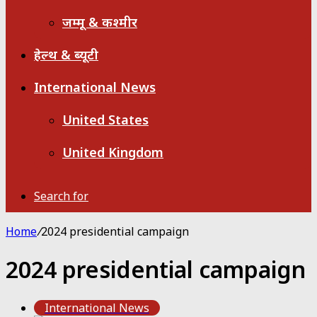
जम्मू & कश्मीर
हेल्थ & ब्यूटी
International News
United States
United Kingdom
Search for
Home
/
2024 presidential campaign
2024 presidential campaign
International News