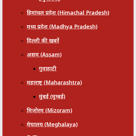
हिमांचल प्रदेश (Himachal Pradesh)
मध्य प्रदेश (Madhya Pradesh)
दिल्ली की खबरें
असम (Assam)
गुवाहाटी
महाराष्ट्र (Maharashtra)
मुंबई (मुम्बई)
मिजोरम (Mizoram)
मेघालय (Meghalaya)