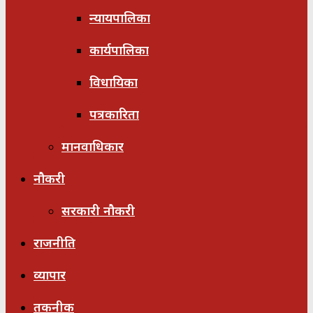
न्यायपालिका
कार्यपालिका
विधायिका
पत्रकारिता
मानवाधिकार
नौकरी
सरकारी नौकरी
राजनीति
व्यापार
तकनीक