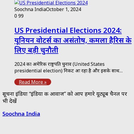
Soochna India
October 1, 2024
0
99
US Presidential Elections 2024:
यूनियन वोटर्स का असंतोष, कमला हैरिस के
लिए बड़ी चुनौती
2024 का अमेरिकी राष्ट्रपति चुनाव (United States
presidential election) निकट आ रहा है और इसके साथ…
Read More »
सूचना इंडिया “इंडिया की आवाज” को आप हमारे यूट्यूब चैनल पर
भी देखें
Soochna India