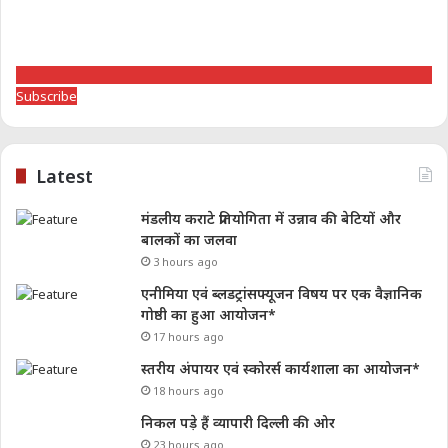
Subscribe
Latest
मंडलीय कराटे प्रतियोगिता में उन्नाव की बेटियों और
बालकों का जलवा
3 hours ago
एनीमिया एवं ब्लडट्रांसफ्यूजन विषय पर एक वैज्ञानिक
गोष्ठी का हुआ आयोजन*
17 hours ago
स्तरीय अंपायर एवं स्कोरर्स कार्यशाला का आयोजन*
18 hours ago
निकल पड़े हैं व्यापारी दिल्ली की ओर
23 hours ago