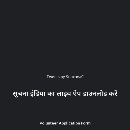
Tweets by SoochnaC
सूचना इंडिया का लाइव ऐप डाउनलोड करें
Volunteer Application Form