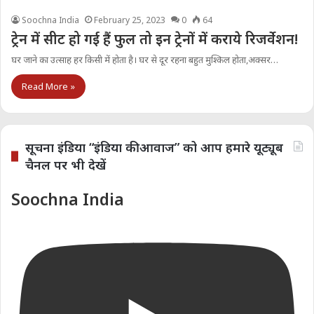
Soochna India
February 25, 2023
0
64
ट्रेन में सीट हो गई हैं फुल तो इन ट्रेनों में कराये रिजर्वेशन!
घर जाने का उत्साह हर किसी में होता है। घर से दूर रहना बहुत मुश्किल होता,अक्सर…
Read More »
सूचना इंडिया “इंडिया की आवाज” को आप हमारे यूट्यूब
चैनल पर भी देखें
Soochna India