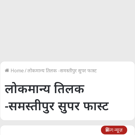
Home
/
लोकमान्य तिलक -समस्तीपुर सुपर फास्ट
लोकमान्य तिलक
-समस्तीपुर सुपर फास्ट
ब्रेकिंग न्यूज़