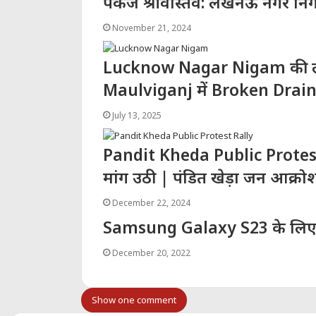
पंकज श्रीवास्तव: लखनऊ नगर निग
November 21, 2024
Lucknow Nagar Nigam की ला
Maulviganj में Broken Drain
July 13, 2025
Pandit Kheda Public Protest Rally
मांग उठी | पंडित खेड़ा जन आक्रोश
December 22, 2024
Samsung Galaxy S23 के लिए 
December 20, 2022
Show one comment