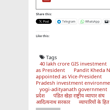
Share this:
Telegram
WhatsApp
Like this:
Tags
40 lakh crore GIS investment
as President
Pandit Kheda N
appointed as Vice-President
Pradesh investment environme
yogi-adityanath government
प्रदेश
पंडित खेड़ा राष्ट्रीय व्यापार संघ
आदित्यनाथ सरकार
व्यापारियों के हित