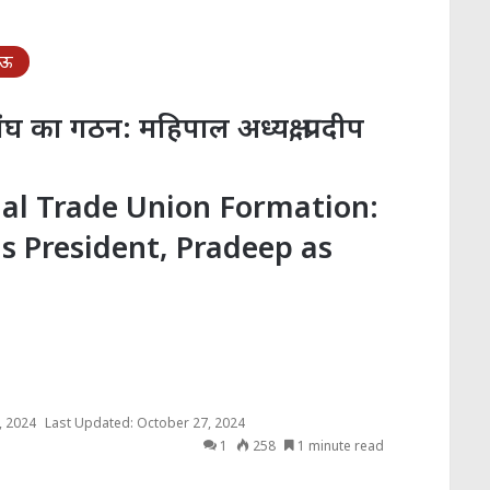
नऊ
र संघ का गठन: महिपाल अध्यक्ष, प्रदीप
al Trade Union Formation:
s President, Pradeep as
, 2024
Last Updated: October 27, 2024
1
258
1 minute read