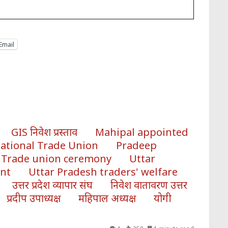
Email
GIS निवेश प्रस्ताव
Mahipal appointed
ational Trade Union
Pradeep
Trade union ceremony
Uttar
nt
Uttar Pradesh traders' welfare
उत्तर प्रदेश व्यापार संघ
निवेश वातावरण उत्तर
प्रदीप उपाध्यक्ष
महिपाल अध्यक्ष
योगी