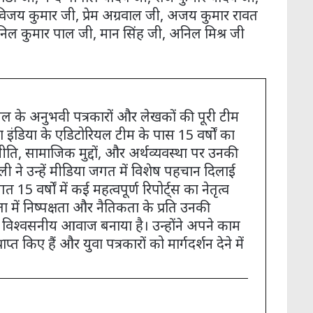
विजय कुमार जी, प्रेम अग्रवाल जी, अजय कुमार रावत
अनिल कुमार पाल जी, मान सिंह जी, अनिल मिश्र जी
चैनल के अनुभवी पत्रकारों और लेखकों की पूरी टीम
ा इंडिया के एडिटोरियल टीम के पास 15 वर्षों का
ति, सामाजिक मुद्दों, और अर्थव्यवस्था पर उनकी
ली ने उन्हें मीडिया जगत में विशेष पहचान दिलाई
त 15 वर्षों में कई महत्वपूर्ण रिपोर्ट्स का नेतृत्व
ा में निष्पक्षता और नैतिकता के प्रति उनकी
ं एक विश्वसनीय आवाज बनाया है। उन्होंने अपने काम
प्त किए हैं और युवा पत्रकारों को मार्गदर्शन देने में