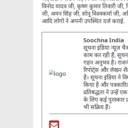
विनोद यादव जी, कृष्ण कुमार तिवारी जी, 
जी, अमन सिंह जी, सोनू विश्वकर्मा जी, 
आदि लोगों ने अपनी उपस्थित दर्ज कराई.
Soochna India
सूचना इंडिया न्यूज़ 
काम कर रही हैं, सूचन
गहन अनुभव है। राजनी
रिपोर्ट्स और लेखन शै
है। सूचना इंडिया ने विग
किया है और पत्रकारित
प्रतिबद्धता ने उन्हे
के लिए कई पुरस्कार प्रा
भी सक्रिय हैं।