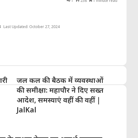
1
258
1 minute read
4
Last Updated: October 27, 2024
ारी
जल कल की बैठक में व्यवस्थाओं
की समीक्षा: महापौर ने दिए सख्त
आदेश, समस्याएं वहीं की वहीं |
JalKal