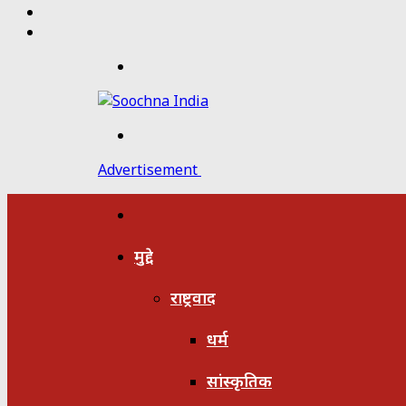
Twitter
Facebook
Menu
Search
for
Advertisement
होम
मुद्दे
राष्ट्रवाद
धर्म
सांस्कृतिक