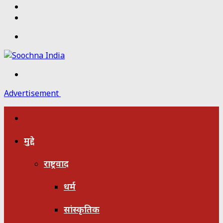
Twitter
Facebook
Menu
Search
for
Advertisement
होम
मुद्दे
राष्ट्रवाद
धर्म
सांस्कृतिक