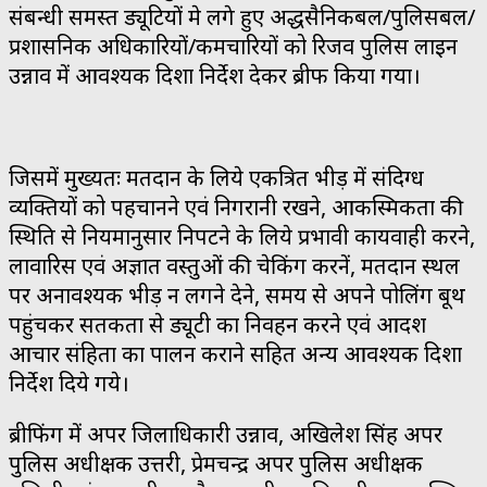
संबन्धी समस्त ड्यूटियों मे लगे हुए अर्द्धसैनिकबल/पुलिसबल/
प्रशासनिक अधिकारियों/कर्मचारियों को रिजर्व पुलिस लाइन
उन्नाव में आवश्यक दिशा निर्देश देकर ब्रीफ किया गया।
जिसमें मुख्यतः मतदान के लिये एकत्रित भीड़ में संदिग्ध
व्यक्तियों को पहचानने एवं निगरानी रखने, आकस्मिकता की
स्थिति से नियमानुसार निपटने के लिये प्रभावी कार्यवाही करने,
लावारिस एवं अज्ञात वस्तुओं की चेकिंग करनें, मतदान स्थल
पर अनावश्यक भीड़ न लगने देने, समय से अपने पोलिंग बूथ
पहुंचकर सतर्कता से ड्यूटी का निर्वहन करने एवं आदर्श
आचार संहिता का पालन कराने सहित अन्य आवश्यक दिशा
निर्देश दिये गये।
ब्रीफिंग में अपर जिलाधिकारी उन्नाव, अखिलेश सिंह अपर
पुलिस अधीक्षक उत्तरी, प्रेमचन्द्र अपर पुलिस अधीक्षक