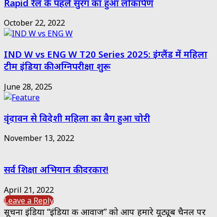
Rapid रेल के पहले सुरंग का हुआ लोकार्पण
October 22, 2022
IND W vs ENG W T20 Series 2025: इंग्लैंड में महिला
टीम इंडिया की अग्निपरीक्षा शुरू
June 28, 2025
वृंदावन से विदेशी महिला का बैग हुआ चोरी
November 13, 2022
सर्व शिक्षा अभियान की दरकार!
April 21, 2022
Leave a Reply
सूचना इंडिया “इंडिया की आवाज” को आप हमारे यूट्यूब चैनल पर