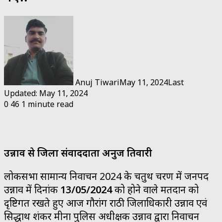
Anuj Tiwari
May 11, 2024
Last
Updated: May 11, 2024
0
46
1 minute read
उन्नाव से जिला संवाददाता अनुज तिवारी
लोकसभा सामान्य निर्वाचन 2024 के चतुर्थ चरण में जनपद
उन्नाव में दिनांक
13/05/2024
को होने वाले मतदान को
दृष्टिगत रखते हुए आज गौरांग राठी जिलाधिकारी उन्नाव एवं
सिद्धार्थ शंकर मीना पुलिस अधीक्षक उन्नाव द्वारा निर्वाचन