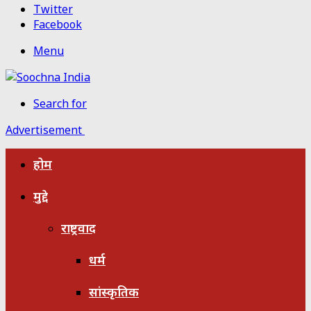
Twitter
Facebook
Menu
Search for
Advertisement
होम
मुद्दे
राष्ट्रवाद
धर्म
सांस्कृतिक