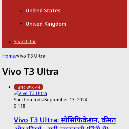
United States
United Kingdom
Search for
Home
/
Vivo T3 Ultra
Vivo T3 Ultra
इधर उधर की
Soochna India
September 13, 2024
0
118
Vivo T3 Ultra: स्पेसिफिकेशन, कीमत