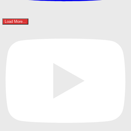
Load More...